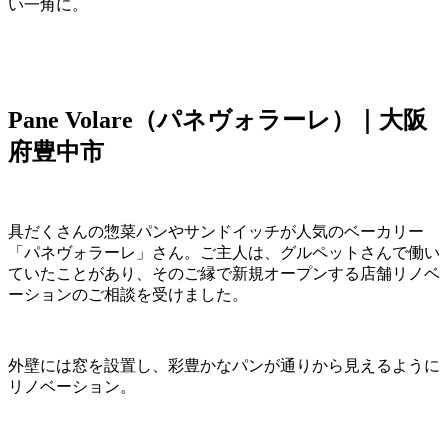
い一角に。
Pane Volare（パネヴォラーレ）｜大阪
府豊中市
具だくさんの惣菜パンやサンドイッチが人気のベーカリー
「パネヴォラーレ」さん。ご主人は、グルペットさんで働い
ていたことがあり、そのご縁で新規オープンする店舗リノベ
ーションのご相談を受けました。
外壁には窓を設置し、彩豊かなパンが通りから見えるように
リノベーション。