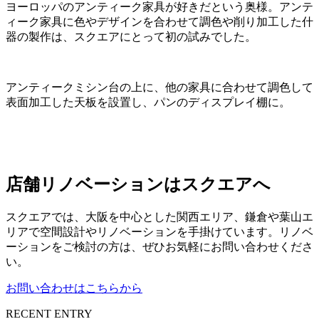
ヨーロッパのアンティーク家具が好きだという奥様。アンテ
ィーク家具に色やデザインを合わせて調色や削り加工した什
器の製作は、スクエアにとって初の試みでした。
アンティークミシン台の上に、他の家具に合わせて調色して
表面加工した天板を設置し、パンのディスプレイ棚に。
店舗リノベーションはスクエアへ
スクエアでは、大阪を中心とした関西エリア、鎌倉や葉山エ
リアで空間設計やリノベーションを手掛けています。リノベ
ーションをご検討の方は、ぜひお気軽にお問い合わせくださ
い。
お問い合わせはこちらから
RECENT ENTRY