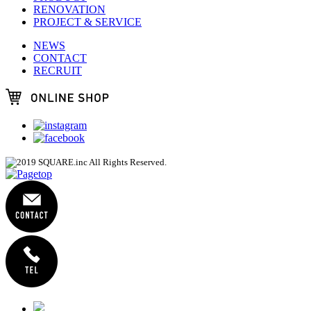
RENOVATION
PROJECT & SERVICE
NEWS
CONTACT
RECRUIT