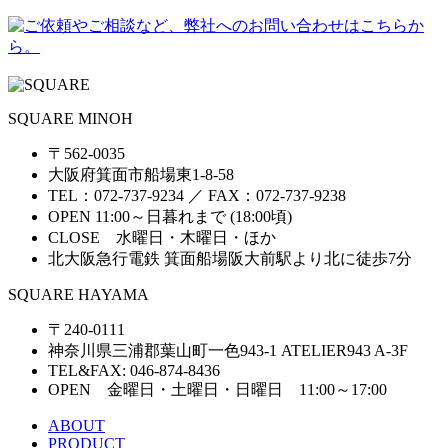
SQUARE MINOH
〒562-0035
大阪府箕面市船場東1-8-58
TEL：072-737-9234 ／ FAX：072-737-9238
OPEN 11:00～日暮れまで (18:00頃)
CLOSE 水曜日・木曜日・ほか
北大阪急行電鉄 箕面船場阪大前駅より北に徒歩7分
SQUARE HAYAMA
〒240-0111
神奈川県三浦郡葉山町一色943-1 ATELIER943 A-3F
TEL&FAX: 046-874-8436
OPEN 金曜日・土曜日・日曜日 11:00～17:00
ABOUT
PRODUCT