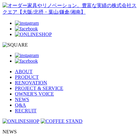
ABOUT
PRODUCT
RENOVATION
PROJECT & SERVICE
OWNER'S VOICE
NEWS
Q&A
RECRUIT
NEWS