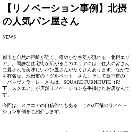
【リノベーション事例】北摂
の人気パン屋さん
NEWS
都市と自然の距離が近く、穏やかな空気が流れる「北摂エリ
ア」。閑静な住宅街が広がるこのエリアには、住人の皆さん
に愛される美味しいパン屋さんがたくさんあります。なかで
も有名な、池田市の「グルペット」さん、そして豊中市の
「パネヴォラーレ」さんは、SQUARE FURNITUTE（以
下、スクエア）が店舗リノベーションを手掛けたお店なんで
す。
今回は、スクエアの自信作でもある、この2店舗のリノベー
ション事例をご紹介します。