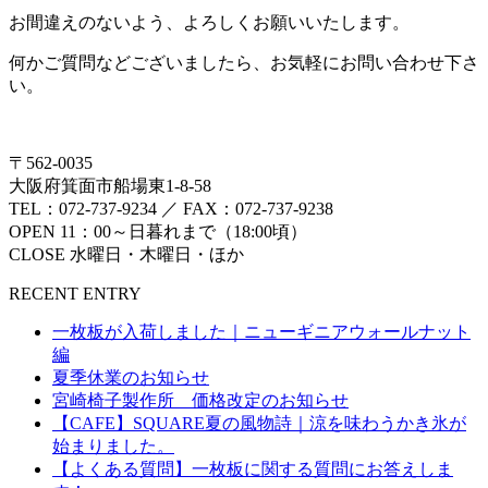
お間違えのないよう、よろしくお願いいたします。
何かご質問などございましたら、お気軽にお問い合わせ下さ
い。
〒562-0035
大阪府箕面市船場東1-8-58
TEL：072-737-9234 ／ FAX：072-737-9238
OPEN 11：00～日暮れまで（18:00頃）
CLOSE 水曜日・木曜日・ほか
RECENT ENTRY
一枚板が入荷しました｜ニューギニアウォールナット
編
夏季休業のお知らせ
宮崎椅子製作所 価格改定のお知らせ
【CAFE】SQUARE夏の風物詩｜涼を味わうかき氷が
始まりました。
【よくある質問】一枚板に関する質問にお答えしま