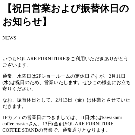
【祝日営業および振替休日の
お知らせ】
NEWS
いつもSQUARE FURNITUREをご利用いただきありがとう
ございます。
通常、水曜日は2Fショールームの定休日ですが、2月11日
(水)は祝日のため、営業いたします。ぜひこの機会にお立ち
寄りください。
なお、振替休日として、2月13日（金）は休業とさせていた
だきます。
1Fカフェの営業日につきましては、11日(水)はkawakami
coffee roasterさん、13日(金)はSQUARE FURNITURE
COFFEE STANDの営業で、通常通りとなります。