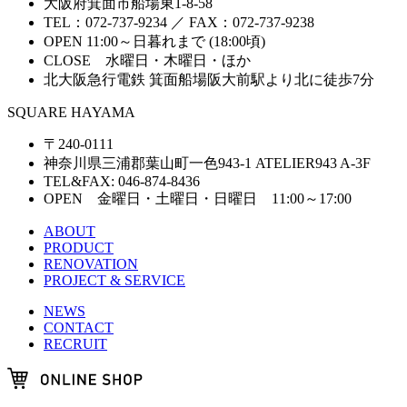
大阪府箕面市船場東1-8-58
TEL：072-737-9234 ／ FAX：072-737-9238
OPEN 11:00～日暮れまで (18:00頃)
CLOSE 水曜日・木曜日・ほか
北大阪急行電鉄 箕面船場阪大前駅より北に徒歩7分
SQUARE HAYAMA
〒240-0111
神奈川県三浦郡葉山町一色943-1 ATELIER943 A-3F
TEL&FAX: 046-874-8436
OPEN 金曜日・土曜日・日曜日 11:00～17:00
ABOUT
PRODUCT
RENOVATION
PROJECT & SERVICE
NEWS
CONTACT
RECRUIT