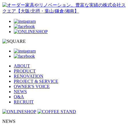
ABOUT
PRODUCT
RENOVATION
PROJECT & SERVICE
OWNER'S VOICE
NEWS
Q&A
RECRUIT
NEWS