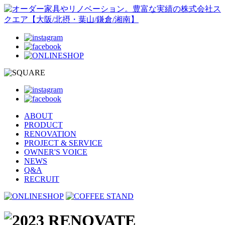
ABOUT
PRODUCT
RENOVATION
PROJECT & SERVICE
OWNER'S VOICE
NEWS
Q&A
RECRUIT