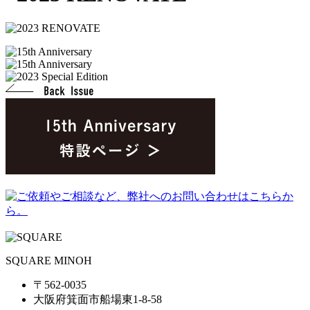
SQUARE MINOH
〒562-0035
大阪府箕面市船場東1-8-58