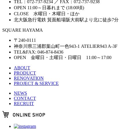
TEL：072-737-9234 ／ FAX：072-737-9238
OPEN 11:00～日暮れまで (18:00頃)
CLOSE 水曜日・木曜日・ほか
北大阪急行電鉄 箕面船場阪大前駅より北に徒歩7分
SQUARE HAYAMA
〒240-0111
神奈川県三浦郡葉山町一色943-1 ATELIER943 A-3F
TEL&FAX: 046-874-8436
OPEN 金曜日・土曜日・日曜日 11:00～17:00
ABOUT
PRODUCT
RENOVATION
PROJECT & SERVICE
NEWS
CONTACT
RECRUIT