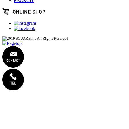
RECRUIT