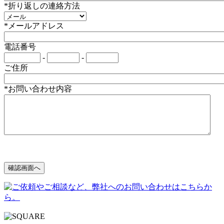
*折り返しの連絡方法
*メールアドレス
電話番号
-
-
ご住所
*お問い合わせ内容