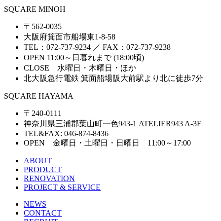
SQUARE MINOH
〒562-0035
大阪府箕面市船場東1-8-58
TEL：072-737-9234 ／ FAX：072-737-9238
OPEN 11:00～日暮れまで (18:00頃)
CLOSE 水曜日・木曜日・ほか
北大阪急行電鉄 箕面船場阪大前駅より北に徒歩7分
SQUARE HAYAMA
〒240-0111
神奈川県三浦郡葉山町一色943-1 ATELIER943 A-3F
TEL&FAX: 046-874-8436
OPEN 金曜日・土曜日・日曜日 11:00～17:00
ABOUT
PRODUCT
RENOVATION
PROJECT & SERVICE
NEWS
CONTACT