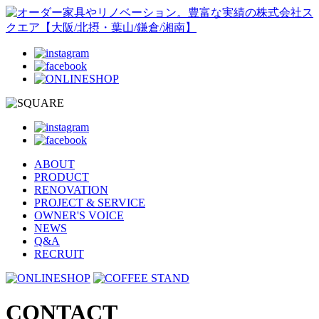
ABOUT
PRODUCT
RENOVATION
PROJECT & SERVICE
OWNER'S VOICE
NEWS
Q&A
RECRUIT
CONTACT