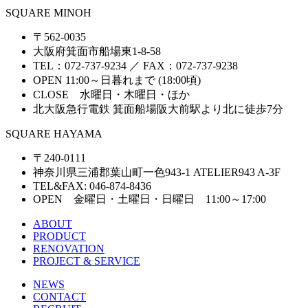
SQUARE MINOH
〒562-0035
大阪府箕面市船場東1-8-58
TEL：072-737-9234 ／ FAX：072-737-9238
OPEN 11:00～日暮れまで (18:00頃)
CLOSE 水曜日・木曜日・ほか
北大阪急行電鉄 箕面船場阪大前駅より北に徒歩7分
SQUARE HAYAMA
〒240-0111
神奈川県三浦郡葉山町一色943-1 ATELIER943 A-3F
TEL&FAX: 046-874-8436
OPEN 金曜日・土曜日・日曜日 11:00～17:00
ABOUT
PRODUCT
RENOVATION
PROJECT & SERVICE
NEWS
CONTACT