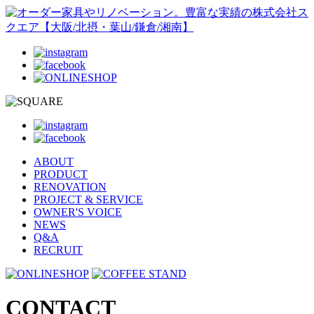
ABOUT
PRODUCT
RENOVATION
PROJECT & SERVICE
OWNER'S VOICE
NEWS
Q&A
RECRUIT
CONTACT