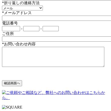
*折り返しの連絡方法
*メールアドレス
電話番号
-
-
ご住所
*お問い合わせ内容