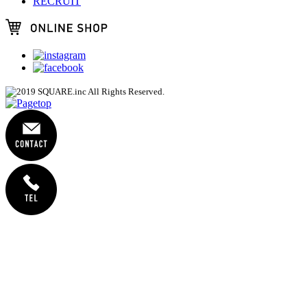
RECRUIT