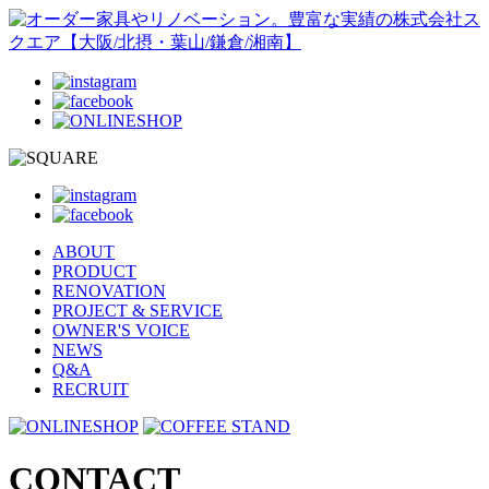
ABOUT
PRODUCT
RENOVATION
PROJECT & SERVICE
OWNER'S VOICE
NEWS
Q&A
RECRUIT
CONTACT