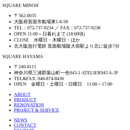
SQUARE MINOH
〒562-0035
大阪府箕面市船場東1-8-58
TEL：072-737-9234 ／ FAX：072-737-9238
OPEN 11:00～日暮れまで (18:00頃)
CLOSE 水曜日・木曜日・ほか
北大阪急行電鉄 箕面船場阪大前駅より北に徒歩7分
SQUARE HAYAMA
〒240-0111
神奈川県三浦郡葉山町一色943-1 ATELIER943 A-3F
TEL&FAX: 046-874-8436
OPEN 金曜日・土曜日・日曜日 11:00～17:00
ABOUT
PRODUCT
RENOVATION
PROJECT & SERVICE
NEWS
CONTACT