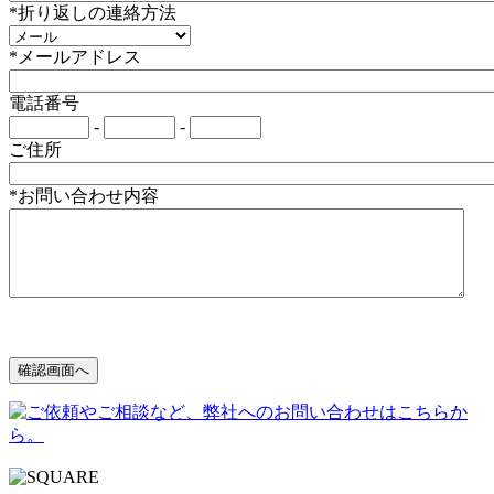
*折り返しの連絡方法
*メールアドレス
電話番号
-
-
ご住所
*お問い合わせ内容