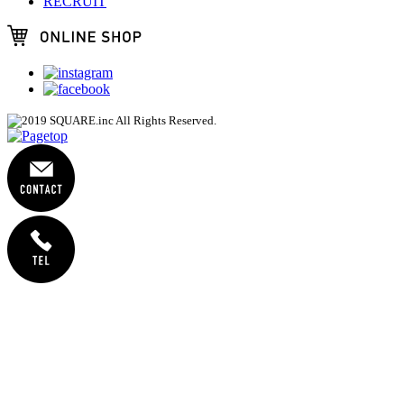
RECRUIT