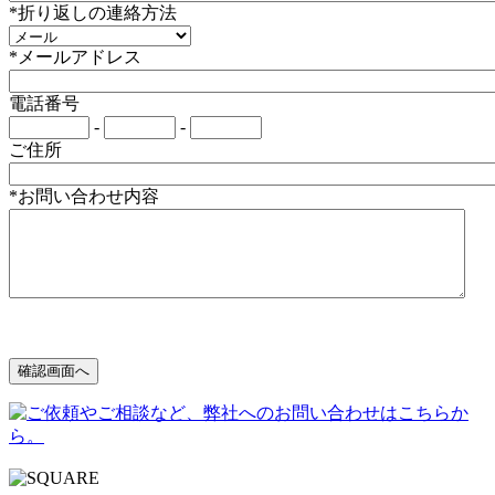
*折り返しの連絡方法
*メールアドレス
電話番号
-
-
ご住所
*お問い合わせ内容