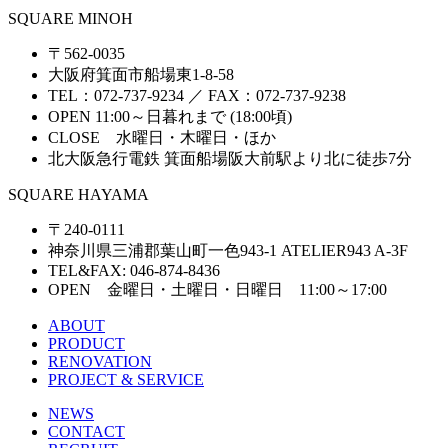
SQUARE MINOH
〒562-0035
大阪府箕面市船場東1-8-58
TEL：072-737-9234 ／ FAX：072-737-9238
OPEN 11:00～日暮れまで (18:00頃)
CLOSE 水曜日・木曜日・ほか
北大阪急行電鉄 箕面船場阪大前駅より北に徒歩7分
SQUARE HAYAMA
〒240-0111
神奈川県三浦郡葉山町一色943-1 ATELIER943 A-3F
TEL&FAX: 046-874-8436
OPEN 金曜日・土曜日・日曜日 11:00～17:00
ABOUT
PRODUCT
RENOVATION
PROJECT & SERVICE
NEWS
CONTACT