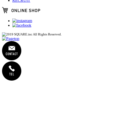
RECRUIT