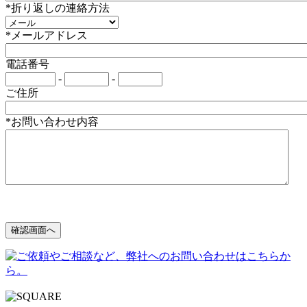
*折り返しの連絡方法
*メールアドレス
電話番号
-
-
ご住所
*お問い合わせ内容