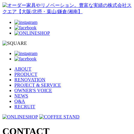
ABOUT
PRODUCT
RENOVATION
PROJECT & SERVICE
OWNER'S VOICE
NEWS
Q&A
RECRUIT
CONTACT