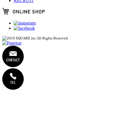
RECRUIT