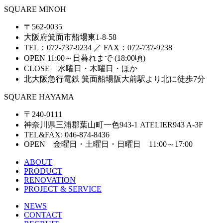
SQUARE MINOH
〒562-0035
大阪府箕面市船場東1-8-58
TEL：072-737-9234 ／ FAX：072-737-9238
OPEN 11:00～日暮れまで (18:00頃)
CLOSE 水曜日・木曜日・ほか
北大阪急行電鉄 箕面船場阪大前駅より北に徒歩7分
SQUARE HAYAMA
〒240-0111
神奈川県三浦郡葉山町一色943-1 ATELIER943 A-3F
TEL&FAX: 046-874-8436
OPEN 金曜日・土曜日・日曜日 11:00～17:00
ABOUT
PRODUCT
RENOVATION
PROJECT & SERVICE
NEWS
CONTACT