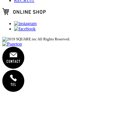
RECRUIT