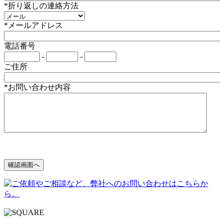
*折り返しの連絡方法
*メールアドレス
電話番号
-
-
ご住所
*お問い合わせ内容