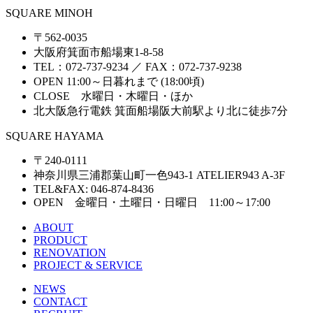
SQUARE MINOH
〒562-0035
大阪府箕面市船場東1-8-58
TEL：072-737-9234 ／ FAX：072-737-9238
OPEN 11:00～日暮れまで (18:00頃)
CLOSE 水曜日・木曜日・ほか
北大阪急行電鉄 箕面船場阪大前駅より北に徒歩7分
SQUARE HAYAMA
〒240-0111
神奈川県三浦郡葉山町一色943-1 ATELIER943 A-3F
TEL&FAX: 046-874-8436
OPEN 金曜日・土曜日・日曜日 11:00～17:00
ABOUT
PRODUCT
RENOVATION
PROJECT & SERVICE
NEWS
CONTACT