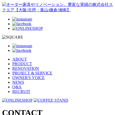
ABOUT
PRODUCT
RENOVATION
PROJECT & SERVICE
OWNER'S VOICE
NEWS
Q&A
RECRUIT
CONTACT