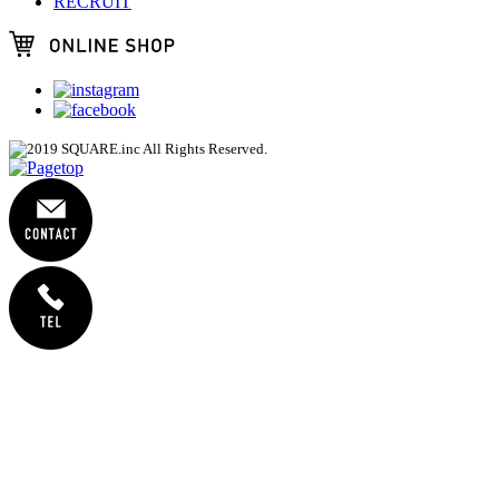
RECRUIT