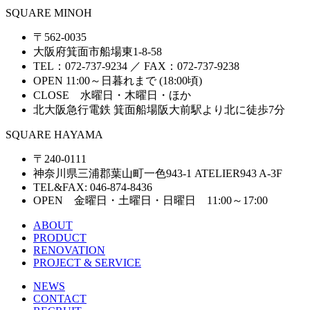
SQUARE MINOH
〒562-0035
大阪府箕面市船場東1-8-58
TEL：072-737-9234 ／ FAX：072-737-9238
OPEN 11:00～日暮れまで (18:00頃)
CLOSE 水曜日・木曜日・ほか
北大阪急行電鉄 箕面船場阪大前駅より北に徒歩7分
SQUARE HAYAMA
〒240-0111
神奈川県三浦郡葉山町一色943-1 ATELIER943 A-3F
TEL&FAX: 046-874-8436
OPEN 金曜日・土曜日・日曜日 11:00～17:00
ABOUT
PRODUCT
RENOVATION
PROJECT & SERVICE
NEWS
CONTACT