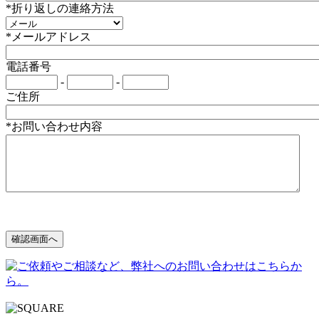
*折り返しの連絡方法
*メールアドレス
電話番号
-
-
ご住所
*お問い合わせ内容