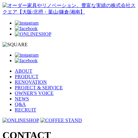
ABOUT
PRODUCT
RENOVATION
PROJECT & SERVICE
OWNER'S VOICE
NEWS
Q&A
RECRUIT
CONTACT