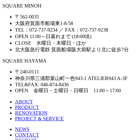
SQUARE MINOH
〒562-0035
大阪府箕面市船場東1-8-58
TEL：072-737-9234 ／ FAX：072-737-9238
OPEN 11:00～日暮れまで (18:00頃)
CLOSE 水曜日・木曜日・ほか
北大阪急行電鉄 箕面船場阪大前駅より北に徒歩7分
SQUARE HAYAMA
〒240-0111
神奈川県三浦郡葉山町一色943-1 ATELIER943 A-3F
TEL&FAX: 046-874-8436
OPEN 金曜日・土曜日・日曜日 11:00～17:00
ABOUT
PRODUCT
RENOVATION
PROJECT & SERVICE
NEWS
CONTACT