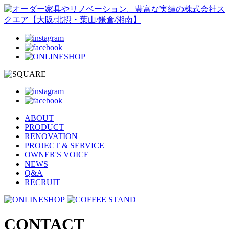
ABOUT
PRODUCT
RENOVATION
PROJECT & SERVICE
OWNER'S VOICE
NEWS
Q&A
RECRUIT
CONTACT