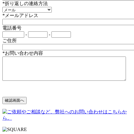
*折り返しの連絡方法
*メールアドレス
電話番号
-
-
ご住所
*お問い合わせ内容