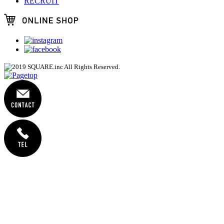
RECRUIT