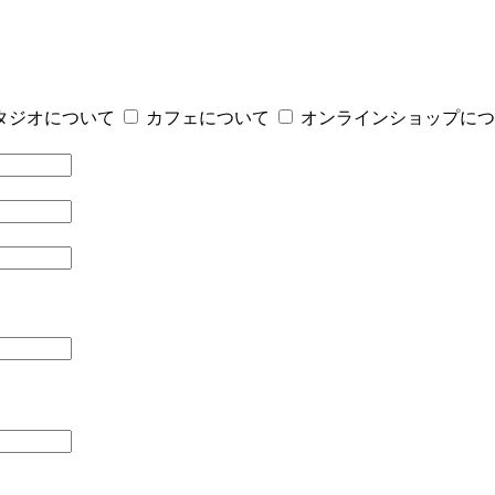
タジオについて
カフェについて
オンラインショップにつ