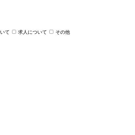
いて
求人について
その他