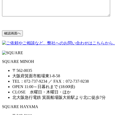
SQUARE MINOH
〒562-0035
大阪府箕面市船場東1-8-58
TEL：072-737-9234 ／ FAX：072-737-9238
OPEN 11:00～日暮れまで (18:00頃)
CLOSE 水曜日・木曜日・ほか
北大阪急行電鉄 箕面船場阪大前駅より北に徒歩7分
SQUARE HAYAMA