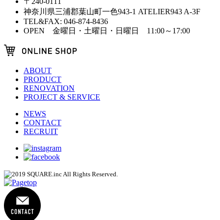
〒240-0111
神奈川県三浦郡葉山町一色943-1 ATELIER943 A-3F
TEL&FAX: 046-874-8436
OPEN 金曜日・土曜日・日曜日 11:00～17:00
ABOUT
PRODUCT
RENOVATION
PROJECT & SERVICE
NEWS
CONTACT
RECRUIT