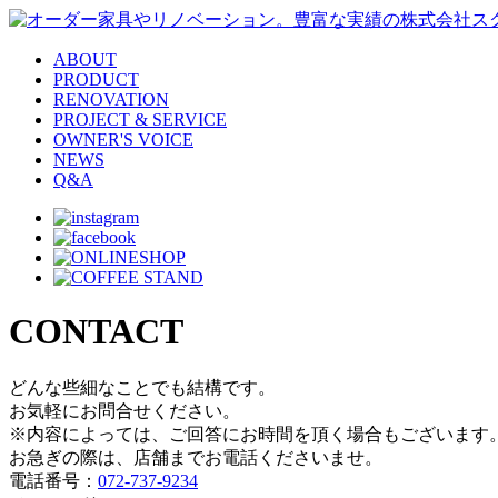
ABOUT
PRODUCT
RENOVATION
PROJECT & SERVICE
OWNER'S VOICE
NEWS
Q&A
CONTACT
どんな些細なことでも結構です。
お気軽にお問合せください。
※内容によっては、ご回答にお時間を頂く場合もございます
お急ぎの際は、店舗までお電話くださいませ。
電話番号：
072-737-9234