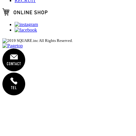
RECRUIT