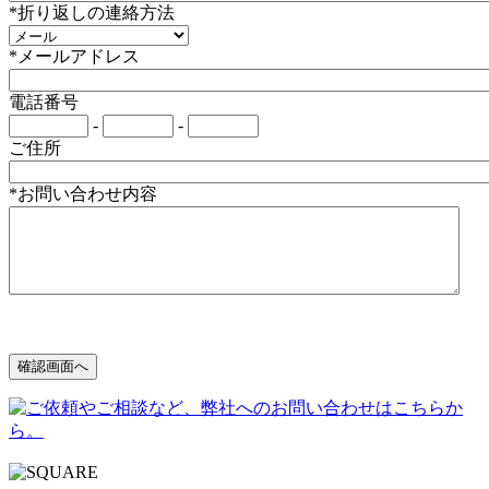
*折り返しの連絡方法
*メールアドレス
電話番号
-
-
ご住所
*お問い合わせ内容