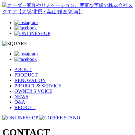
ABOUT
PRODUCT
RENOVATION
PROJECT & SERVICE
OWNER'S VOICE
NEWS
Q&A
RECRUIT
CONTACT