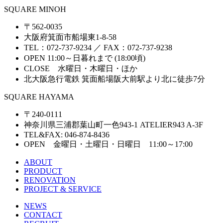
SQUARE MINOH
〒562-0035
大阪府箕面市船場東1-8-58
TEL：072-737-9234 ／ FAX：072-737-9238
OPEN 11:00～日暮れまで (18:00頃)
CLOSE 水曜日・木曜日・ほか
北大阪急行電鉄 箕面船場阪大前駅より北に徒歩7分
SQUARE HAYAMA
〒240-0111
神奈川県三浦郡葉山町一色943-1 ATELIER943 A-3F
TEL&FAX: 046-874-8436
OPEN 金曜日・土曜日・日曜日 11:00～17:00
ABOUT
PRODUCT
RENOVATION
PROJECT & SERVICE
NEWS
CONTACT