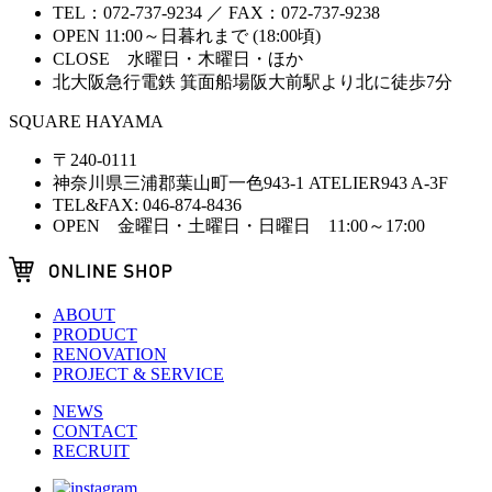
TEL：072-737-9234 ／ FAX：072-737-9238
OPEN 11:00～日暮れまで (18:00頃)
CLOSE 水曜日・木曜日・ほか
北大阪急行電鉄 箕面船場阪大前駅より北に徒歩7分
SQUARE HAYAMA
〒240-0111
神奈川県三浦郡葉山町一色943-1 ATELIER943 A-3F
TEL&FAX: 046-874-8436
OPEN 金曜日・土曜日・日曜日 11:00～17:00
ABOUT
PRODUCT
RENOVATION
PROJECT & SERVICE
NEWS
CONTACT
RECRUIT