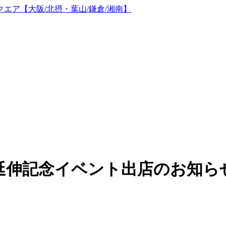
延伸記念イベント出店のお知ら