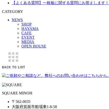
【よくある質問】一枚板に関する質問にお答えします！
CATEGORY
NEWS
SHOP
HAYAMA
CAFE
EVENT
MEDIA
OPEN HOUSE
SQUARE MINOH
〒562-0035
大阪府箕面市船場東1-8-58