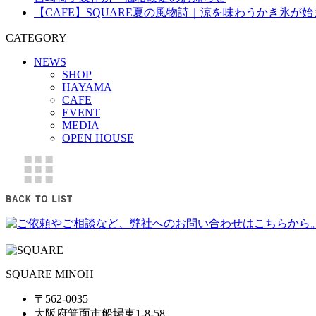
【CAFE】SQUARE夏の風物詩｜涼を味わうかき氷が
CATEGORY
NEWS
SHOP
HAYAMA
CAFE
EVENT
MEDIA
OPEN HOUSE
SQUARE MINOH
〒562-0035
大阪府箕面市船場東1-8-58