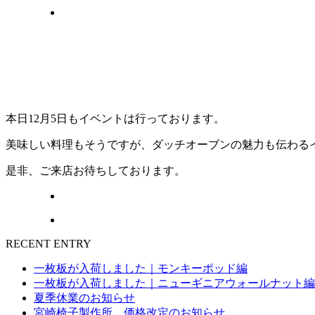
本日12月5日もイベントは行っております。
美味しい料理もそうですが、ダッチオーブンの魅力も伝わる
是非、ご来店お待ちしております。
RECENT ENTRY
一枚板が入荷しました｜モンキーポッド編
一枚板が入荷しました｜ニューギニアウォールナット編
夏季休業のお知らせ
宮崎椅子製作所 価格改定のお知らせ