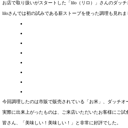
お店で取り扱いがスタートした「lilo（リロ）」さんのダッ
liloさんでは初の試みである薪ストーブを使った調理も見れま
今回調理したのは市販で販売されている「お米」、ダッチオ
実際に出来上がったものは、ご来店いただいたお客様にご試
皆さん、「美味しい！美味しい！」と非常に好評でした。