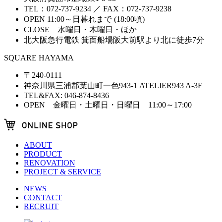
TEL：072-737-9234 ／ FAX：072-737-9238
OPEN 11:00～日暮れまで (18:00頃)
CLOSE 水曜日・木曜日・ほか
北大阪急行電鉄 箕面船場阪大前駅より北に徒歩7分
SQUARE HAYAMA
〒240-0111
神奈川県三浦郡葉山町一色943-1 ATELIER943 A-3F
TEL&FAX: 046-874-8436
OPEN 金曜日・土曜日・日曜日 11:00～17:00
ABOUT
PRODUCT
RENOVATION
PROJECT & SERVICE
NEWS
CONTACT
RECRUIT