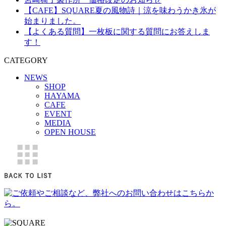
【CAFE】SQUARE夏の風物詩｜涼を味わうかき氷が
始まりました。
【よくある質問】一枚板に関する質問にお答えしま
す！
CATEGORY
NEWS
SHOP
HAYAMA
CAFE
EVENT
MEDIA
OPEN HOUSE