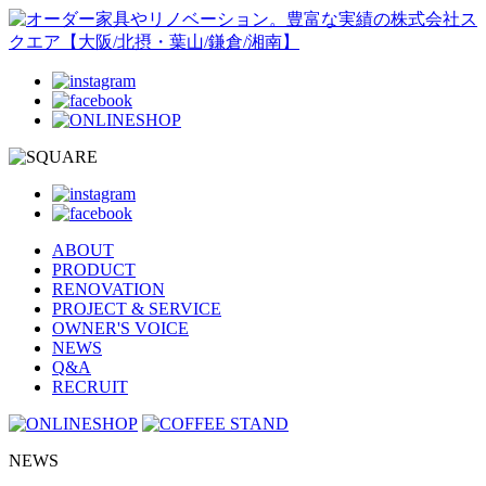
ABOUT
PRODUCT
RENOVATION
PROJECT & SERVICE
OWNER'S VOICE
NEWS
Q&A
RECRUIT
NEWS