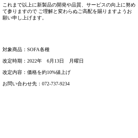
これまで以上に新製品の開発や品質、サービスの向上に努め
て参りますので ご理解と変わらぬご高配を賜りますようお
願い申し上げます。
対象商品：SOFA各種
改定時期：2022年 6月13日 月曜日
改定内容：価格を約10%値上げ
お問い合わせ先：072-737-9234