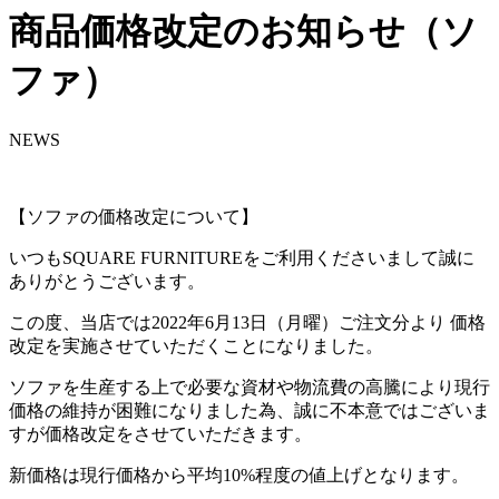
商品価格改定のお知らせ（ソ
ファ）
NEWS
【ソファの価格改定について】
いつもSQUARE FURNITUREをご利用くださいまして誠に
ありがとうございます。
この度、当店では2022年6月13日（月曜）ご注文分より 価格
改定を実施させていただくことになりました。
ソファを生産する上で必要な資材や物流費の高騰により現行
価格の維持が困難になりました為、誠に不本意ではございま
すが価格改定をさせていただきます。
新価格は現行価格から平均10%程度の値上げとなります。