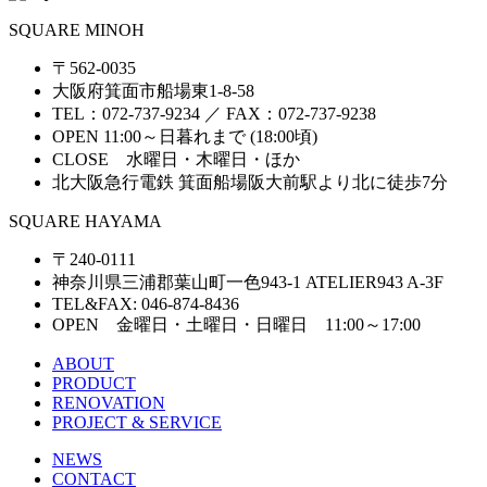
SQUARE MINOH
〒562-0035
大阪府箕面市船場東1-8-58
TEL：072-737-9234 ／ FAX：072-737-9238
OPEN 11:00～日暮れまで (18:00頃)
CLOSE 水曜日・木曜日・ほか
北大阪急行電鉄 箕面船場阪大前駅より北に徒歩7分
SQUARE HAYAMA
〒240-0111
神奈川県三浦郡葉山町一色943-1 ATELIER943 A-3F
TEL&FAX: 046-874-8436
OPEN 金曜日・土曜日・日曜日 11:00～17:00
ABOUT
PRODUCT
RENOVATION
PROJECT & SERVICE
NEWS
CONTACT