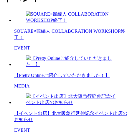
SQUARE×籠編人 COLLABORATION WORKSHOP終
了！
EVENT
【Pretty Onlineご紹介していただきました！】
MEDIA
【イベント出店】北大阪急行延伸記念イベント出店の
お知らせ
EVENT