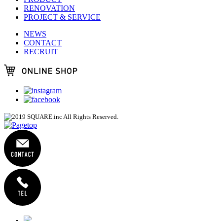
RENOVATION
PROJECT & SERVICE
NEWS
CONTACT
RECRUIT