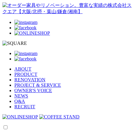
ABOUT
PRODUCT
RENOVATION
PROJECT & SERVICE
OWNER'S VOICE
NEWS
Q&A
RECRUIT