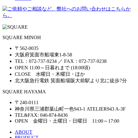
SQUARE MINOH
〒562-0035
大阪府箕面市船場東1-8-58
TEL：072-737-9234 ／ FAX：072-737-9238
OPEN 11:00～日暮れまで (18:00頃)
CLOSE 水曜日・木曜日・ほか
北大阪急行電鉄 箕面船場阪大前駅より北に徒歩7分
SQUARE HAYAMA
〒240-0111
神奈川県三浦郡葉山町一色943-1 ATELIER943 A-3F
TEL&FAX: 046-874-8436
OPEN 金曜日・土曜日・日曜日 11:00～17:00
ABOUT
PRODUCT