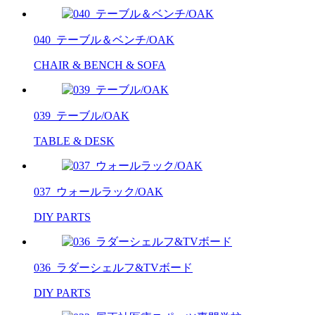
040_テーブル＆ベンチ/OAK
CHAIR & BENCH & SOFA
039_テーブル/OAK
TABLE & DESK
037_ウォールラック/OAK
DIY PARTS
036_ラダーシェルフ&TVボード
DIY PARTS