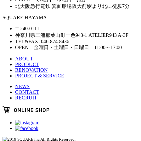
北大阪急行電鉄 箕面船場阪大前駅より北に徒歩7分
SQUARE HAYAMA
〒240-0111
神奈川県三浦郡葉山町一色943-1 ATELIER943 A-3F
TEL&FAX: 046-874-8436
OPEN 金曜日・土曜日・日曜日 11:00～17:00
ABOUT
PRODUCT
RENOVATION
PROJECT & SERVICE
NEWS
CONTACT
RECRUIT