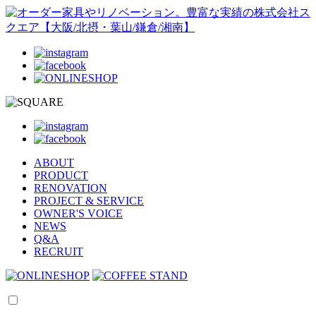
ABOUT
PRODUCT
RENOVATION
PROJECT & SERVICE
OWNER'S VOICE
NEWS
Q&A
RECRUIT