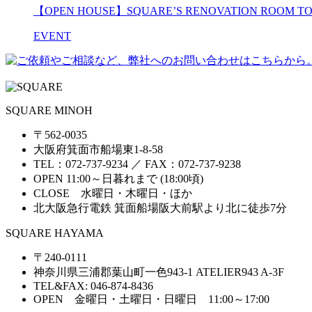
【OPEN HOUSE】SQUARE’S RENOVATION ROOM
EVENT
SQUARE MINOH
〒562-0035
大阪府箕面市船場東1-8-58
TEL：072-737-9234 ／ FAX：072-737-9238
OPEN 11:00～日暮れまで (18:00頃)
CLOSE 水曜日・木曜日・ほか
北大阪急行電鉄 箕面船場阪大前駅より北に徒歩7分
SQUARE HAYAMA
〒240-0111
神奈川県三浦郡葉山町一色943-1 ATELIER943 A-3F
TEL&FAX: 046-874-8436
OPEN 金曜日・土曜日・日曜日 11:00～17:00