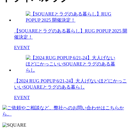
【SQUAREとラグのある暮らし】RUG POPUP 2025 開
催決定！
EVENT
【2024 RUG POPUP 6/21-24】大人げないほどにかっこ
いいSQUAREとラグのある暮らし
EVENT