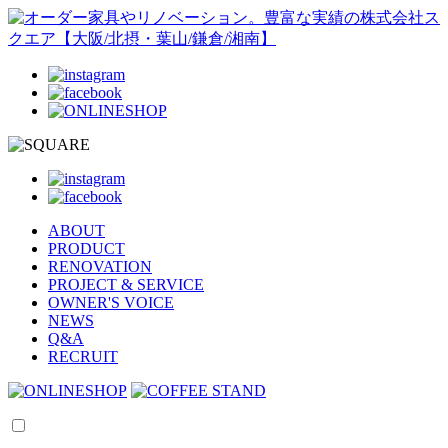
ABOUT
PRODUCT
RENOVATION
PROJECT & SERVICE
OWNER'S VOICE
NEWS
Q&A
RECRUIT