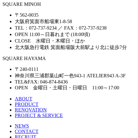
SQUARE MINOH
〒562-0035
大阪府箕面市船場東1-8-58
TEL：072-737-9234 ／ FAX：072-737-9238
OPEN 11:00～日暮れまで (18:00頃)
CLOSE 水曜日・木曜日・ほか
北大阪急行電鉄 箕面船場阪大前駅より北に徒歩7分
SQUARE HAYAMA
〒240-0111
神奈川県三浦郡葉山町一色943-1 ATELIER943 A-3F
TEL&FAX: 046-874-8436
OPEN 金曜日・土曜日・日曜日 11:00～17:00
ABOUT
PRODUCT
RENOVATION
PROJECT & SERVICE
NEWS
CONTACT
RECRUIT