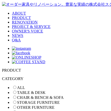
ABOUT
PRODUCT
RENOVATION
PROJECT & SERVICE
OWNER'S VOICE
NEWS
Q&A
PRODUCT
CATEGORY
ALL
TABLE & DESK
CHAIR & BENCH & SOFA
STORAGE FURNITURE
OTHER FURNITURE