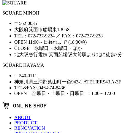
SQUARE MINOH
〒562-0035
大阪府箕面市船場東1-8-58
TEL：072-737-9234 ／ FAX：072-737-9238
OPEN 11:00～日暮れまで (18:00頃)
CLOSE 水曜日・木曜日・ほか
北大阪急行電鉄 箕面船場阪大前駅より北に徒歩7分
SQUARE HAYAMA
〒240-0111
神奈川県三浦郡葉山町一色943-1 ATELIER943 A-3F
TEL&FAX: 046-874-8436
OPEN 金曜日・土曜日・日曜日 11:00～17:00
ABOUT
PRODUCT
RENOVATION