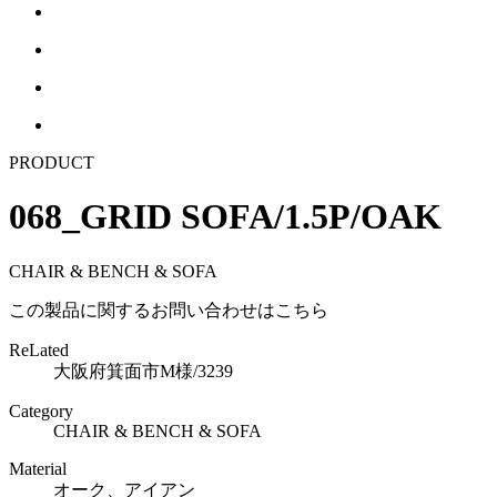
PRODUCT
068_GRID SOFA/1.5P/OAK
CHAIR & BENCH & SOFA
この製品に関するお問い合わせはこちら
ReLated
大阪府箕面市M様/3239
Category
CHAIR & BENCH & SOFA
Material
オーク、アイアン