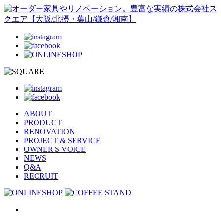
ABOUT
PRODUCT
RENOVATION
PROJECT & SERVICE
OWNER'S VOICE
NEWS
Q&A
RECRUIT