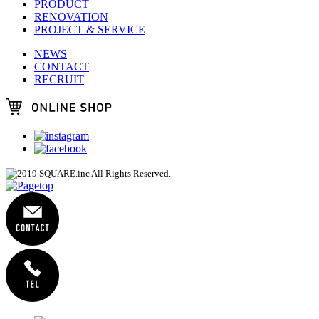
PRODUCT
RENOVATION
PROJECT & SERVICE
NEWS
CONTACT
RECRUIT