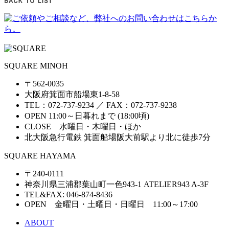
SQUARE MINOH
〒562-0035
大阪府箕面市船場東1-8-58
TEL：072-737-9234 ／ FAX：072-737-9238
OPEN 11:00～日暮れまで (18:00頃)
CLOSE 水曜日・木曜日・ほか
北大阪急行電鉄 箕面船場阪大前駅より北に徒歩7分
SQUARE HAYAMA
〒240-0111
神奈川県三浦郡葉山町一色943-1 ATELIER943 A-3F
TEL&FAX: 046-874-8436
OPEN 金曜日・土曜日・日曜日 11:00～17:00
ABOUT