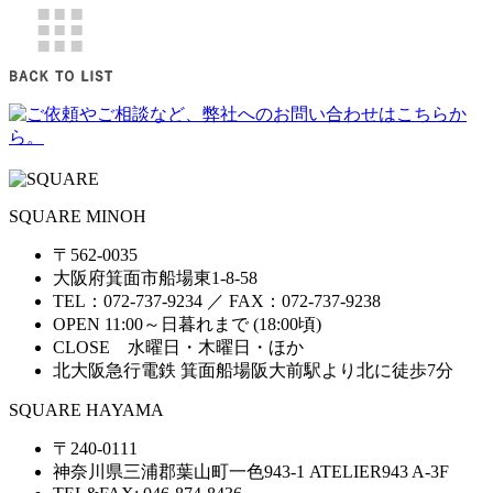
SQUARE MINOH
〒562-0035
大阪府箕面市船場東1-8-58
TEL：072-737-9234 ／ FAX：072-737-9238
OPEN 11:00～日暮れまで (18:00頃)
CLOSE 水曜日・木曜日・ほか
北大阪急行電鉄 箕面船場阪大前駅より北に徒歩7分
SQUARE HAYAMA
〒240-0111
神奈川県三浦郡葉山町一色943-1 ATELIER943 A-3F