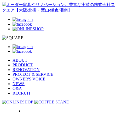
ABOUT
PRODUCT
RENOVATION
PROJECT & SERVICE
OWNER'S VOICE
NEWS
Q&A
RECRUIT