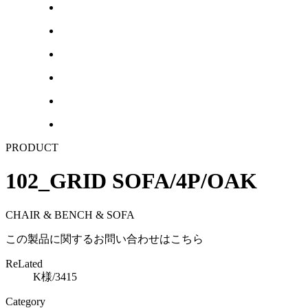
PRODUCT
102_GRID SOFA/4P/OAK
CHAIR & BENCH & SOFA
この製品に関するお問い合わせはこちら
ReLated
K様/3415
Category