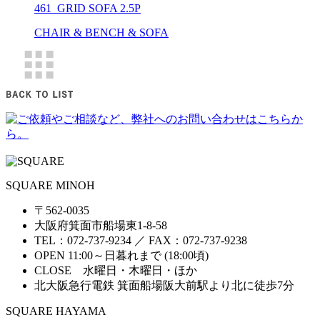
461_GRID SOFA 2.5P
CHAIR & BENCH & SOFA
SQUARE MINOH
〒562-0035
大阪府箕面市船場東1-8-58
TEL：072-737-9234 ／ FAX：072-737-9238
OPEN 11:00～日暮れまで (18:00頃)
CLOSE 水曜日・木曜日・ほか
北大阪急行電鉄 箕面船場阪大前駅より北に徒歩7分
SQUARE HAYAMA