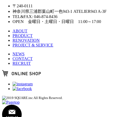
〒240-0111
神奈川県三浦郡葉山町一色943-1 ATELIER943 A-3F
TEL&FAX: 046-874-8436
OPEN 金曜日・土曜日・日曜日 11:00～17:00
ABOUT
PRODUCT
RENOVATION
PROJECT & SERVICE
NEWS
CONTACT
RECRUIT