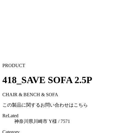
PRODUCT
418_SAVE SOFA 2.5P
CHAIR & BENCH & SOFA
この製品に関するお問い合わせはこちら
ReLated
神奈川県川崎市 Y様 / 7571
Category