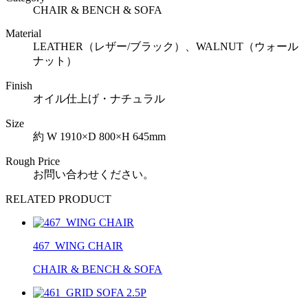
CHAIR & BENCH & SOFA
Material
LEATHER（レザー/ブラック）、WALNUT（ウォール
ナット）
Finish
オイル仕上げ・ナチュラル
Size
約 W 1910×D 800×H 645mm
Rough Price
お問い合わせください。
RELATED PRODUCT
467_WING CHAIR
CHAIR & BENCH & SOFA