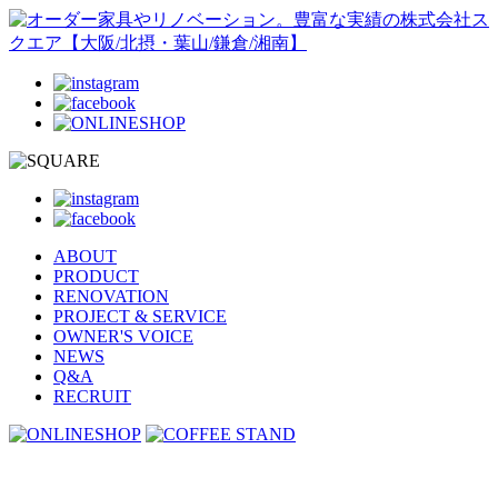
ABOUT
PRODUCT
RENOVATION
PROJECT & SERVICE
OWNER'S VOICE
NEWS
Q&A
RECRUIT