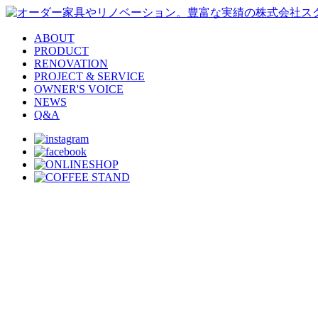
ABOUT
PRODUCT
RENOVATION
PROJECT & SERVICE
OWNER'S VOICE
NEWS
Q&A