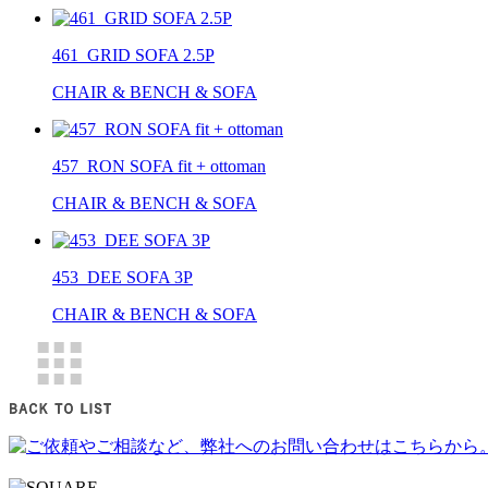
461_GRID SOFA 2.5P
CHAIR & BENCH & SOFA
457_RON SOFA fit + ottoman
CHAIR & BENCH & SOFA
453_DEE SOFA 3P
CHAIR & BENCH & SOFA