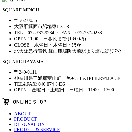
SQUARE MINOH
〒562-0035
大阪府箕面市船場東1-8-58
TEL：072-737-9234 ／ FAX：072-737-9238
OPEN 11:00～日暮れまで (18:00頃)
CLOSE 水曜日・木曜日・ほか
北大阪急行電鉄 箕面船場阪大前駅より北に徒歩7分
SQUARE HAYAMA
〒240-0111
神奈川県三浦郡葉山町一色943-1 ATELIER943 A-3F
TEL&FAX: 046-874-8436
OPEN 金曜日・土曜日・日曜日 11:00～17:00
ABOUT
PRODUCT
RENOVATION
PROJECT & SERVICE