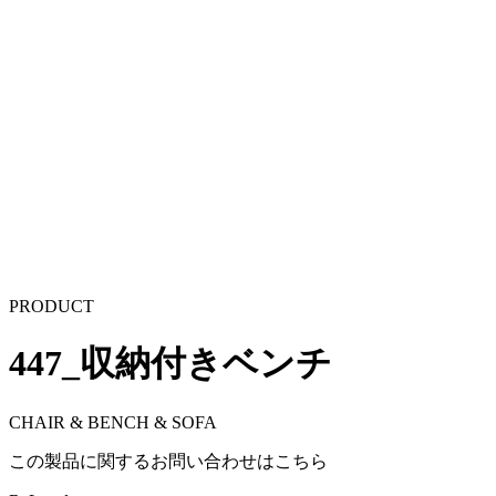
PRODUCT
447_収納付きベンチ
CHAIR & BENCH & SOFA
この製品に関するお問い合わせはこちら