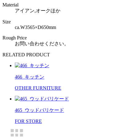
Material
アイアン,オークほか
Size
ca.W3565×D650mm
Rough Price
お問い合わせください。
RELATED PRODUCT
466_キッチン
OTHER FURNITURE
465_ウッドバリケード
FOR STORE