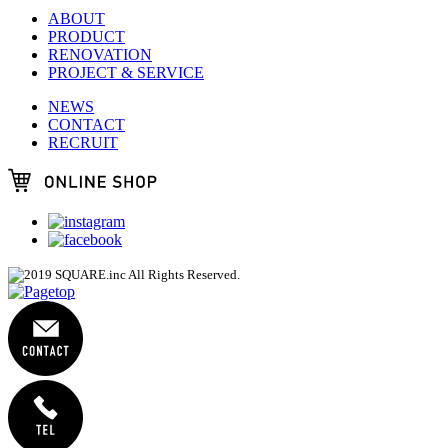
ABOUT
PRODUCT
RENOVATION
PROJECT & SERVICE
NEWS
CONTACT
RECRUIT