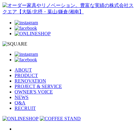
ABOUT
PRODUCT
RENOVATION
PROJECT & SERVICE
OWNER'S VOICE
NEWS
Q&A
RECRUIT