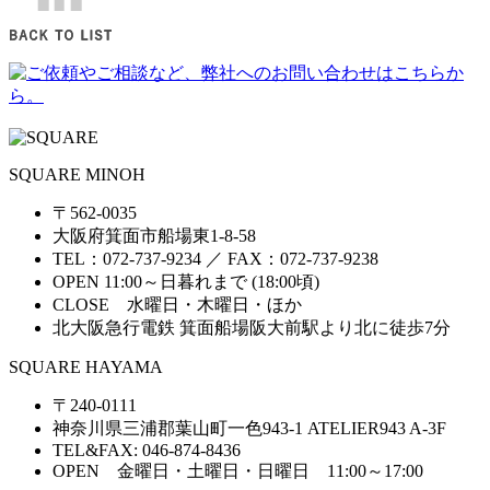
SQUARE MINOH
〒562-0035
大阪府箕面市船場東1-8-58
TEL：072-737-9234 ／ FAX：072-737-9238
OPEN 11:00～日暮れまで (18:00頃)
CLOSE 水曜日・木曜日・ほか
北大阪急行電鉄 箕面船場阪大前駅より北に徒歩7分
SQUARE HAYAMA
〒240-0111
神奈川県三浦郡葉山町一色943-1 ATELIER943 A-3F
TEL&FAX: 046-874-8436
OPEN 金曜日・土曜日・日曜日 11:00～17:00