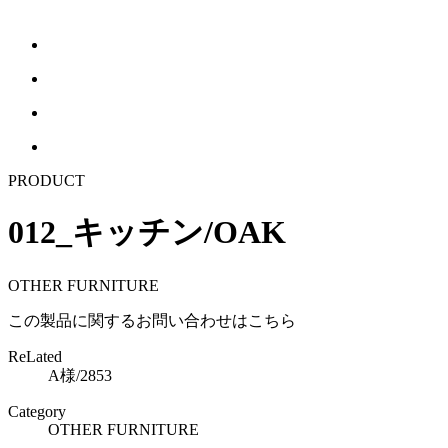
PRODUCT
012_キッチン/OAK
OTHER FURNITURE
この製品に関するお問い合わせはこちら
ReLated
A様/2853
Category
OTHER FURNITURE