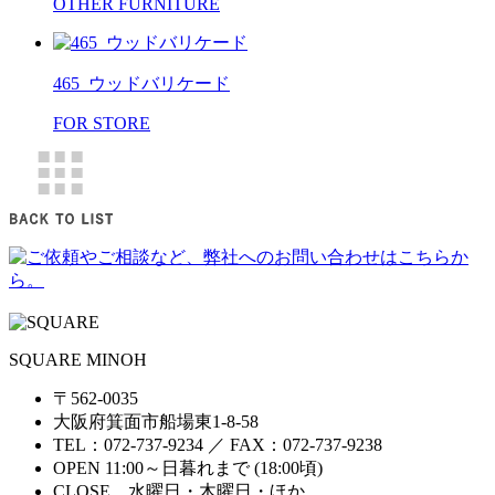
OTHER FURNITURE
465_ウッドバリケード
FOR STORE
SQUARE MINOH
〒562-0035
大阪府箕面市船場東1-8-58
TEL：072-737-9234 ／ FAX：072-737-9238
OPEN 11:00～日暮れまで (18:00頃)
CLOSE 水曜日・木曜日・ほか