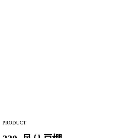
PRODUCT