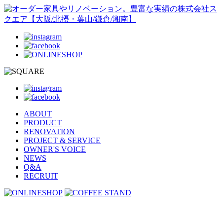
ABOUT
PRODUCT
RENOVATION
PROJECT & SERVICE
OWNER'S VOICE
NEWS
Q&A
RECRUIT