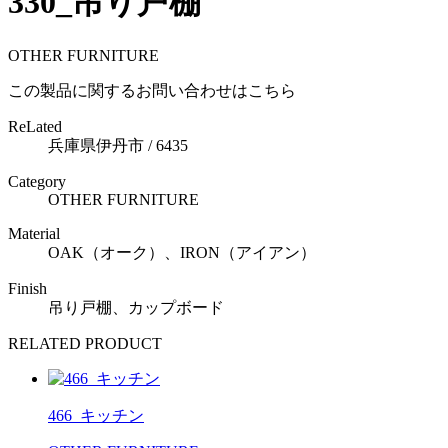
330_吊り戸棚
OTHER FURNITURE
この製品に関するお問い合わせはこちら
ReLated
兵庫県伊丹市 / 6435
Category
OTHER FURNITURE
Material
OAK（オーク）、IRON（アイアン）
Finish
吊り戸棚、カップボード
RELATED PRODUCT
466_キッチン