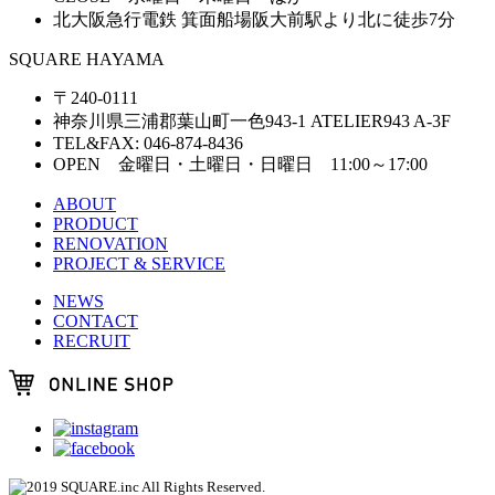
北大阪急行電鉄 箕面船場阪大前駅より北に徒歩7分
SQUARE HAYAMA
〒240-0111
神奈川県三浦郡葉山町一色943-1 ATELIER943 A-3F
TEL&FAX: 046-874-8436
OPEN 金曜日・土曜日・日曜日 11:00～17:00
ABOUT
PRODUCT
RENOVATION
PROJECT & SERVICE
NEWS
CONTACT
RECRUIT