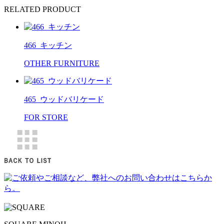
RELATED PRODUCT
466_キッチン
OTHER FURNITURE
465_ウッドバリケード
FOR STORE