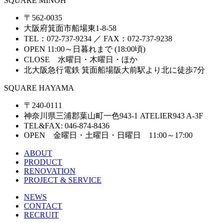
SQUARE MINOH
〒562-0035
大阪府箕面市船場東1-8-58
TEL：072-737-9234 ／ FAX：072-737-9238
OPEN 11:00～日暮れまで (18:00頃)
CLOSE 水曜日・木曜日・ほか
北大阪急行電鉄 箕面船場阪大前駅より北に徒歩7分
SQUARE HAYAMA
〒240-0111
神奈川県三浦郡葉山町一色943-1 ATELIER943 A-3F
TEL&FAX: 046-874-8436
OPEN 金曜日・土曜日・日曜日 11:00～17:00
ABOUT
PRODUCT
RENOVATION
PROJECT & SERVICE
NEWS
CONTACT
RECRUIT