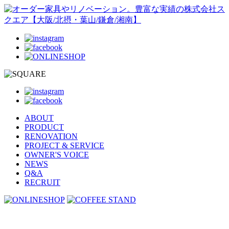
ABOUT
PRODUCT
RENOVATION
PROJECT & SERVICE
OWNER'S VOICE
NEWS
Q&A
RECRUIT