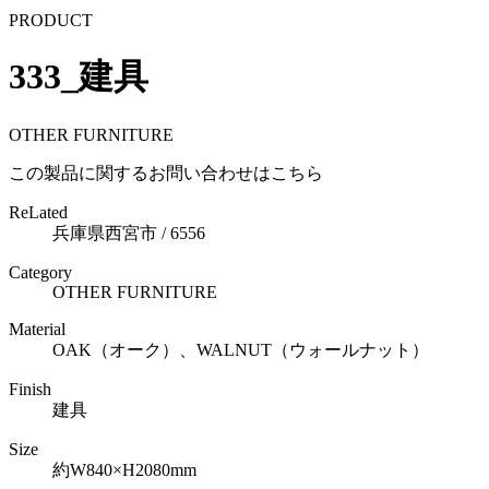
PRODUCT
333_建具
OTHER FURNITURE
この製品に関するお問い合わせはこちら
ReLated
兵庫県西宮市 / 6556
Category
OTHER FURNITURE
Material
OAK（オーク）、WALNUT（ウォールナット）
Finish
建具
Size
約W840×H2080mm