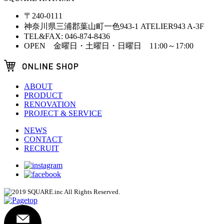
〒240-0111
神奈川県三浦郡葉山町一色943-1 ATELIER943 A-3F
TEL&FAX: 046-874-8436
OPEN 金曜日・土曜日・日曜日 11:00～17:00
ABOUT
PRODUCT
RENOVATION
PROJECT & SERVICE
NEWS
CONTACT
RECRUIT