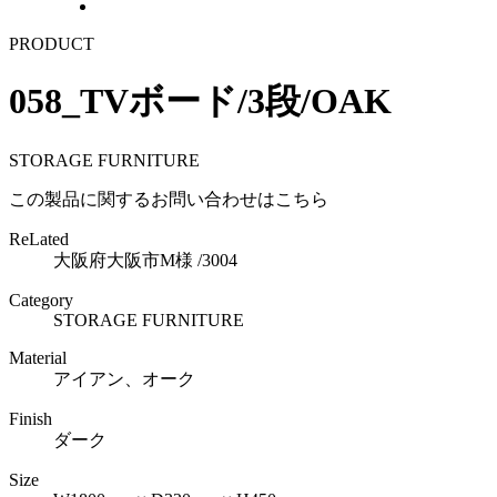
PRODUCT
058_TVボード/3段/OAK
STORAGE FURNITURE
この製品に関するお問い合わせはこちら
ReLated
大阪府大阪市M様 /3004
Category
STORAGE FURNITURE
Material
アイアン、オーク
Finish
ダーク
Size