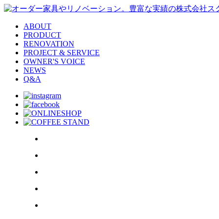
ABOUT
PRODUCT
RENOVATION
PROJECT & SERVICE
OWNER'S VOICE
NEWS
Q&A