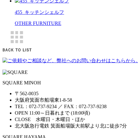
455_キッチンシェルフ
OTHER FURNITURE
SQUARE MINOH
〒562-0035
大阪府箕面市船場東1-8-58
TEL：072-737-9234 ／ FAX：072-737-9238
OPEN 11:00～日暮れまで (18:00頃)
CLOSE 水曜日・木曜日・ほか
北大阪急行電鉄 箕面船場阪大前駅より北に徒歩7分
SQUARE HAYAMA