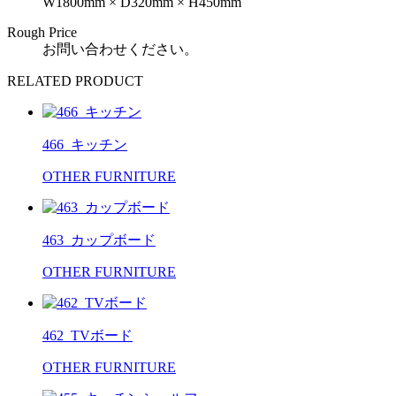
W1800mm × D320mm × H450mm
Rough Price
お問い合わせください。
RELATED PRODUCT
466_キッチン
OTHER FURNITURE
463_カップボード
OTHER FURNITURE
462_TVボード
OTHER FURNITURE