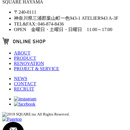
SQUARE HAYAMA
〒240-0111
神奈川県三浦郡葉山町一色943-1 ATELIER943 A-3F
TEL&FAX: 046-874-8436
OPEN 金曜日・土曜日・日曜日 11:00～17:00
ABOUT
PRODUCT
RENOVATION
PROJECT & SERVICE
NEWS
CONTACT
RECRUIT