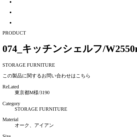
PRODUCT
074_キッチンシェルフ/W2550
STORAGE FURNITURE
この製品に関するお問い合わせはこちら
ReLated
東京都M様/3190
Category
STORAGE FURNITURE
Material
オーク、アイアン
Size