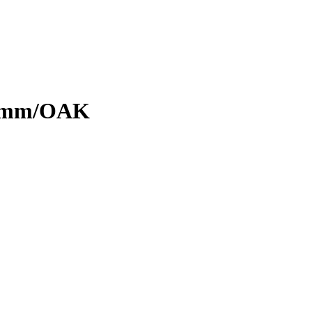
mm/OAK