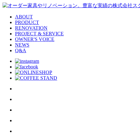
ABOUT
PRODUCT
RENOVATION
PROJECT & SERVICE
OWNER'S VOICE
NEWS
Q&A