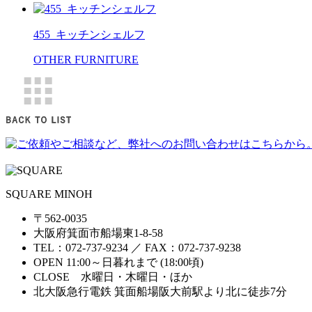
455_キッチンシェルフ
OTHER FURNITURE
SQUARE MINOH
〒562-0035
大阪府箕面市船場東1-8-58
TEL：072-737-9234 ／ FAX：072-737-9238
OPEN 11:00～日暮れまで (18:00頃)
CLOSE 水曜日・木曜日・ほか
北大阪急行電鉄 箕面船場阪大前駅より北に徒歩7分