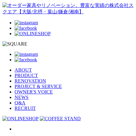
ABOUT
PRODUCT
RENOVATION
PROJECT & SERVICE
OWNER'S VOICE
NEWS
Q&A
RECRUIT