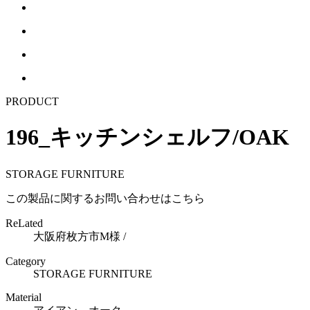
PRODUCT
196_キッチンシェルフ/OAK
STORAGE FURNITURE
この製品に関するお問い合わせはこちら
ReLated
大阪府枚方市M様 /
Category
STORAGE FURNITURE
Material