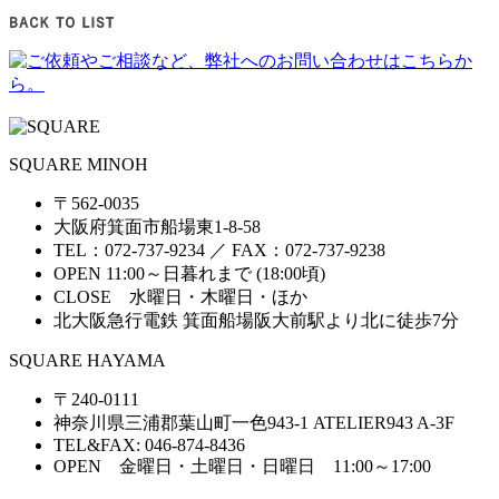
SQUARE MINOH
〒562-0035
大阪府箕面市船場東1-8-58
TEL：072-737-9234 ／ FAX：072-737-9238
OPEN 11:00～日暮れまで (18:00頃)
CLOSE 水曜日・木曜日・ほか
北大阪急行電鉄 箕面船場阪大前駅より北に徒歩7分
SQUARE HAYAMA
〒240-0111
神奈川県三浦郡葉山町一色943-1 ATELIER943 A-3F
TEL&FAX: 046-874-8436
OPEN 金曜日・土曜日・日曜日 11:00～17:00