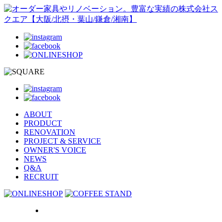
ABOUT
PRODUCT
RENOVATION
PROJECT & SERVICE
OWNER'S VOICE
NEWS
Q&A
RECRUIT