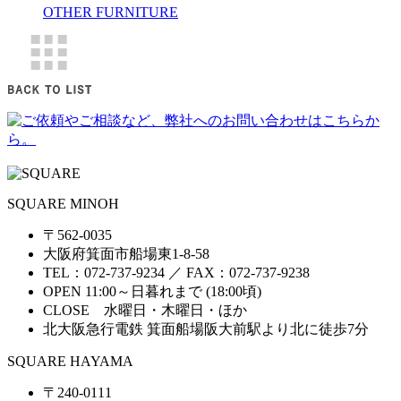
OTHER FURNITURE
SQUARE MINOH
〒562-0035
大阪府箕面市船場東1-8-58
TEL：072-737-9234 ／ FAX：072-737-9238
OPEN 11:00～日暮れまで (18:00頃)
CLOSE 水曜日・木曜日・ほか
北大阪急行電鉄 箕面船場阪大前駅より北に徒歩7分
SQUARE HAYAMA
〒240-0111