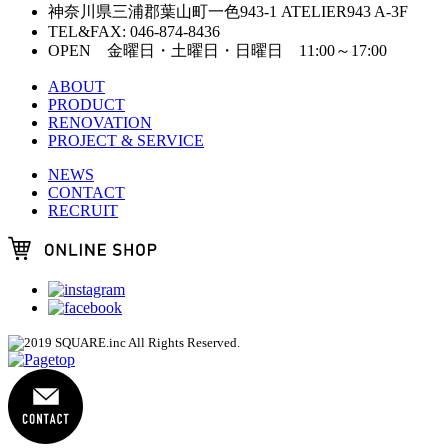
神奈川県三浦郡葉山町一色943-1 ATELIER943 A-3F
TEL&FAX: 046-874-8436
OPEN 金曜日・土曜日・日曜日 11:00～17:00
ABOUT
PRODUCT
RENOVATION
PROJECT & SERVICE
NEWS
CONTACT
RECRUIT