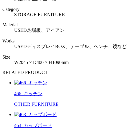
Category
STORAGE FURNITURE
Material
USED足場板、アイアン
Works
USEDディスプレイBOX、テーブル、ベンチ、鏡など
Size
W2045 × D400 × H1090mm
RELATED PRODUCT
466_キッチン
OTHER FURNITURE
463_カップボード