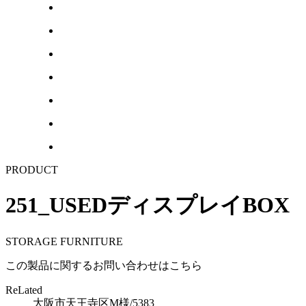
PRODUCT
251_USEDディスプレイBOX
STORAGE FURNITURE
この製品に関するお問い合わせはこちら
ReLated
大阪市天王寺区M様/5383