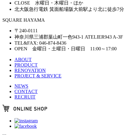
CLOSE 水曜日・木曜日・ほか
北大阪急行電鉄 箕面船場阪大前駅より北に徒歩7分
SQUARE HAYAMA
〒240-0111
神奈川県三浦郡葉山町一色943-1 ATELIER943 A-3F
TEL&FAX: 046-874-8436
OPEN 金曜日・土曜日・日曜日 11:00～17:00
ABOUT
PRODUCT
RENOVATION
PROJECT & SERVICE
NEWS
CONTACT
RECRUIT