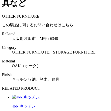
具など
OTHER FURNITURE
この製品に関するお問い合わせはこちら
ReLated
大阪府吹田市 M様 / 6348
Category
OTHER FURNITUTE、STORAGE FURNITURE
Material
OAK（オーク）
Finish
キッチン収納、笠木、建具
RELATED PRODUCT
466_キッチン