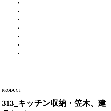
PRODUCT
313_キッチン収納・笠木、建