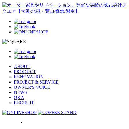
ABOUT
PRODUCT
RENOVATION
PROJECT & SERVICE
OWNER'S VOICE
NEWS
Q&A
RECRUIT