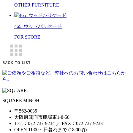
OTHER FURNITURE
465_ウッドバリケード
FOR STORE
SQUARE MINOH
〒562-0035
大阪府箕面市船場東1-8-58
TEL：072-737-9234 ／ FAX：072-737-9238
OPEN 11:00～日暮れまで (18:00頃)