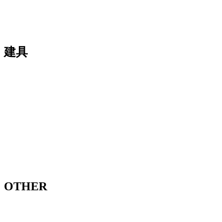
建具
OTHER