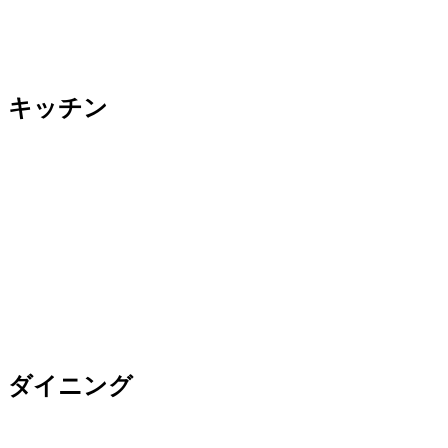
キッチン
ダイニング