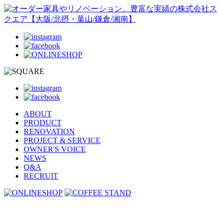
ABOUT
PRODUCT
RENOVATION
PROJECT & SERVICE
OWNER'S VOICE
NEWS
Q&A
RECRUIT