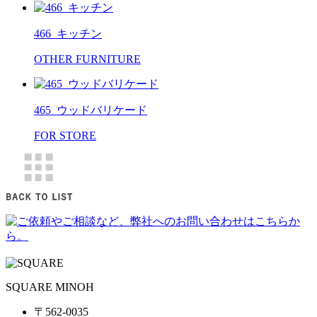
466_キッチン
OTHER FURNITURE
465_ウッドバリケード
FOR STORE
SQUARE MINOH
〒562-0035