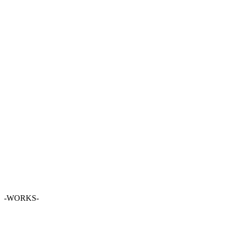
-WORKS-