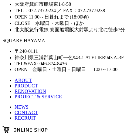
大阪府箕面市船場東1-8-58
TEL：072-737-9234 ／ FAX：072-737-9238
OPEN 11:00～日暮れまで (18:00頃)
CLOSE 水曜日・木曜日・ほか
北大阪急行電鉄 箕面船場阪大前駅より北に徒歩7分
SQUARE HAYAMA
〒240-0111
神奈川県三浦郡葉山町一色943-1 ATELIER943 A-3F
TEL&FAX: 046-874-8436
OPEN 金曜日・土曜日・日曜日 11:00～17:00
ABOUT
PRODUCT
RENOVATION
PROJECT & SERVICE
NEWS
CONTACT
RECRUIT