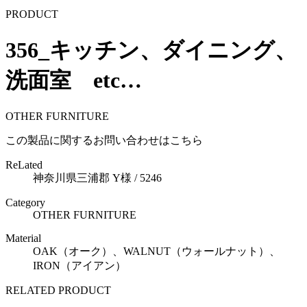
PRODUCT
356_キッチン、ダイニング、
洗面室 etc…
OTHER FURNITURE
この製品に関するお問い合わせはこちら
ReLated
神奈川県三浦郡 Y様 / 5246
Category
OTHER FURNITURE
Material
OAK（オーク）、WALNUT（ウォールナット）、
IRON（アイアン）
RELATED PRODUCT