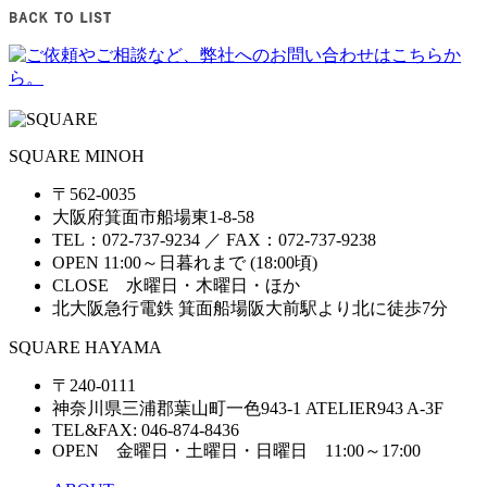
SQUARE MINOH
〒562-0035
大阪府箕面市船場東1-8-58
TEL：072-737-9234 ／ FAX：072-737-9238
OPEN 11:00～日暮れまで (18:00頃)
CLOSE 水曜日・木曜日・ほか
北大阪急行電鉄 箕面船場阪大前駅より北に徒歩7分
SQUARE HAYAMA
〒240-0111
神奈川県三浦郡葉山町一色943-1 ATELIER943 A-3F
TEL&FAX: 046-874-8436
OPEN 金曜日・土曜日・日曜日 11:00～17:00