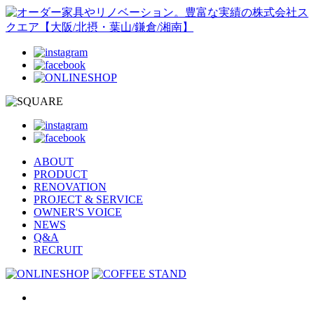
ABOUT
PRODUCT
RENOVATION
PROJECT & SERVICE
OWNER'S VOICE
NEWS
Q&A
RECRUIT