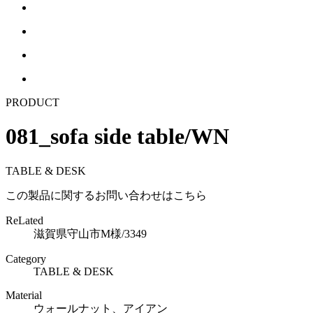
PRODUCT
081_sofa side table/WN
TABLE & DESK
この製品に関するお問い合わせはこちら
ReLated
滋賀県守山市M様/3349
Category
TABLE & DESK
Material
ウォールナット、アイアン