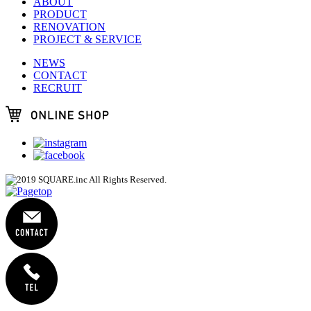
ABOUT
PRODUCT
RENOVATION
PROJECT & SERVICE
NEWS
CONTACT
RECRUIT