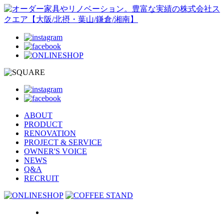
ABOUT
PRODUCT
RENOVATION
PROJECT & SERVICE
OWNER'S VOICE
NEWS
Q&A
RECRUIT