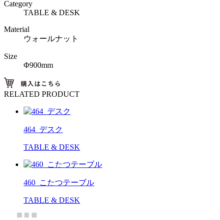
Category
TABLE & DESK
Material
ウォールナット
Size
Φ900mm
RELATED PRODUCT
464_デスク
TABLE & DESK
460_こたつテーブル
TABLE & DESK