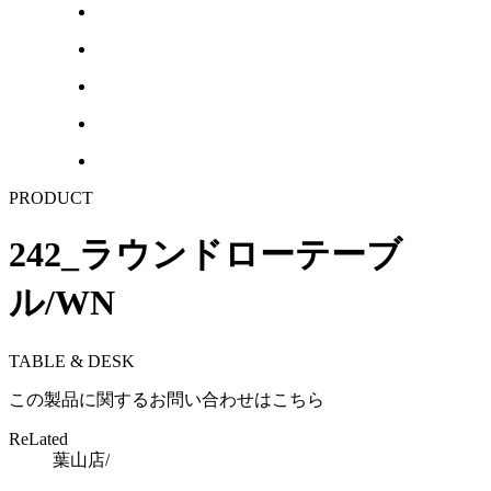
PRODUCT
242_ラウンドローテーブ
ル/WN
TABLE & DESK
この製品に関するお問い合わせはこちら
ReLated
葉山店/