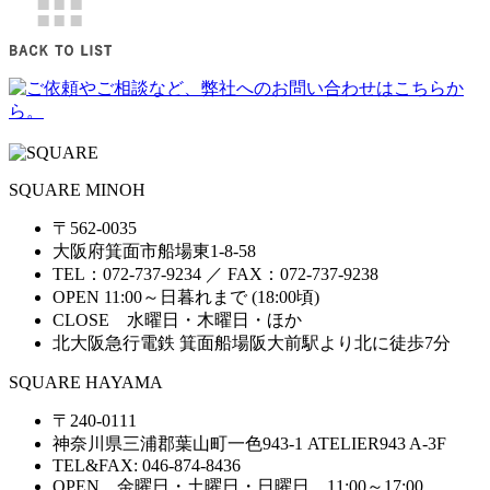
SQUARE MINOH
〒562-0035
大阪府箕面市船場東1-8-58
TEL：072-737-9234 ／ FAX：072-737-9238
OPEN 11:00～日暮れまで (18:00頃)
CLOSE 水曜日・木曜日・ほか
北大阪急行電鉄 箕面船場阪大前駅より北に徒歩7分
SQUARE HAYAMA
〒240-0111
神奈川県三浦郡葉山町一色943-1 ATELIER943 A-3F
TEL&FAX: 046-874-8436
OPEN 金曜日・土曜日・日曜日 11:00～17:00