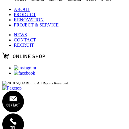
ABOUT
PRODUCT
RENOVATION
PROJECT & SERVICE
NEWS
CONTACT
RECRUIT