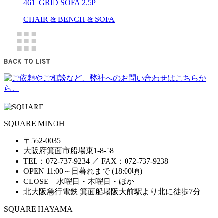
461_GRID SOFA 2.5P
CHAIR & BENCH & SOFA
SQUARE MINOH
〒562-0035
大阪府箕面市船場東1-8-58
TEL：072-737-9234 ／ FAX：072-737-9238
OPEN 11:00～日暮れまで (18:00頃)
CLOSE 水曜日・木曜日・ほか
北大阪急行電鉄 箕面船場阪大前駅より北に徒歩7分
SQUARE HAYAMA