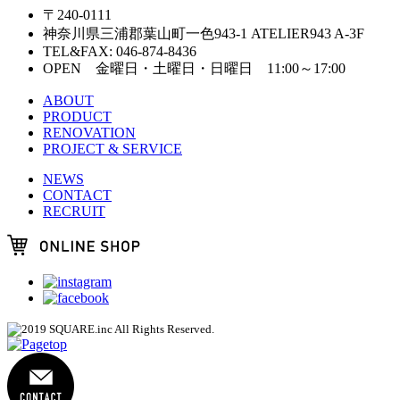
〒240-0111
神奈川県三浦郡葉山町一色943-1 ATELIER943 A-3F
TEL&FAX: 046-874-8436
OPEN 金曜日・土曜日・日曜日 11:00～17:00
ABOUT
PRODUCT
RENOVATION
PROJECT & SERVICE
NEWS
CONTACT
RECRUIT