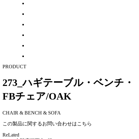
PRODUCT
273_ハギテーブル・ベンチ・
FBチェア/OAK
CHAIR & BENCH & SOFA
この製品に関するお問い合わせはこちら
ReLated