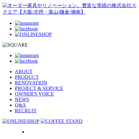
ABOUT
PRODUCT
RENOVATION
PROJECT & SERVICE
OWNER'S VOICE
NEWS
Q&A
RECRUIT