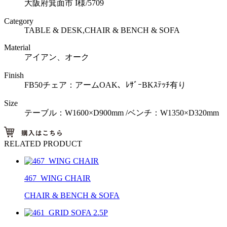
大阪府箕面市 I様/5709
Category
TABLE & DESK,CHAIR & BENCH & SOFA
Material
アイアン、オーク
Finish
FB50チェア：アームOAK、ﾚｻﾞｰBKｽﾃｯﾁ有り
Size
テーブル：W1600×D900mm /ベンチ：W1350×D320mm
RELATED PRODUCT
467_WING CHAIR
CHAIR & BENCH & SOFA