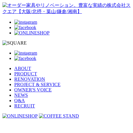
ABOUT
PRODUCT
RENOVATION
PROJECT & SERVICE
OWNER'S VOICE
NEWS
Q&A
RECRUIT