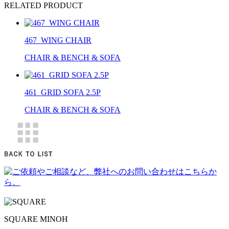
RELATED PRODUCT
467_WING CHAIR
CHAIR & BENCH & SOFA
461_GRID SOFA 2.5P
CHAIR & BENCH & SOFA
SQUARE MINOH