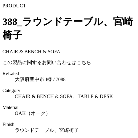
PRODUCT
388_ラウンドテーブル、宮崎
椅子
CHAIR & BENCH & SOFA
この製品に関するお問い合わせはこちら
ReLated
大阪府豊中市 I様 / 7088
Category
CHAIR & BENCH & SOFA、TABLE & DESK
Material
OAK（オーク）
Finish
ラウンドテーブル、宮崎椅子