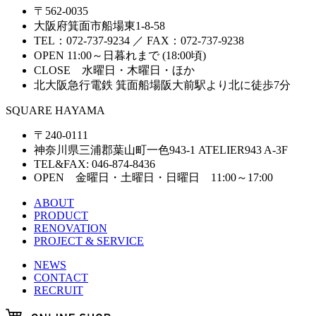
〒562-0035
大阪府箕面市船場東1-8-58
TEL：072-737-9234 ／ FAX：072-737-9238
OPEN 11:00～日暮れまで (18:00頃)
CLOSE 水曜日・木曜日・ほか
北大阪急行電鉄 箕面船場阪大前駅より北に徒歩7分
SQUARE HAYAMA
〒240-0111
神奈川県三浦郡葉山町一色943-1 ATELIER943 A-3F
TEL&FAX: 046-874-8436
OPEN 金曜日・土曜日・日曜日 11:00～17:00
ABOUT
PRODUCT
RENOVATION
PROJECT & SERVICE
NEWS
CONTACT
RECRUIT