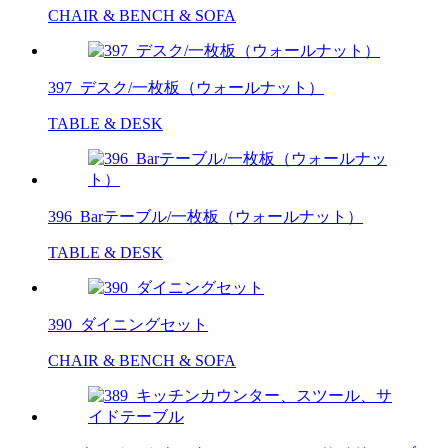
CHAIR & BENCH & SOFA
397_デスク/一枚板（ウォールナット）
TABLE & DESK
396_Barテーブル/一枚板（ウォールナット）
TABLE & DESK
390_ダイニングセット
CHAIR & BENCH & SOFA