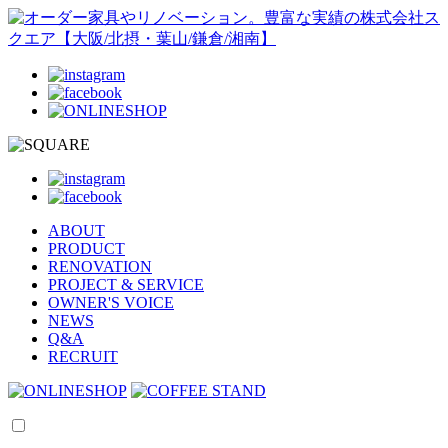
ABOUT
PRODUCT
RENOVATION
PROJECT & SERVICE
OWNER'S VOICE
NEWS
Q&A
RECRUIT