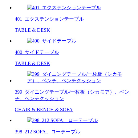
401_エクステンションテーブル
TABLE & DESK
400_サイドテーブル
TABLE & DESK
399_ダイニングテーブル/一枚板（シカモア）、ベン
チ、ベンチクッション
CHAIR & BENCH & SOFA
398_212 SOFA、ローテーブル