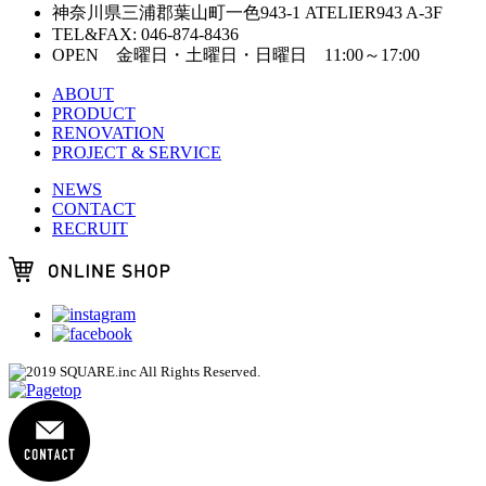
神奈川県三浦郡葉山町一色943-1 ATELIER943 A-3F
TEL&FAX: 046-874-8436
OPEN 金曜日・土曜日・日曜日 11:00～17:00
ABOUT
PRODUCT
RENOVATION
PROJECT & SERVICE
NEWS
CONTACT
RECRUIT