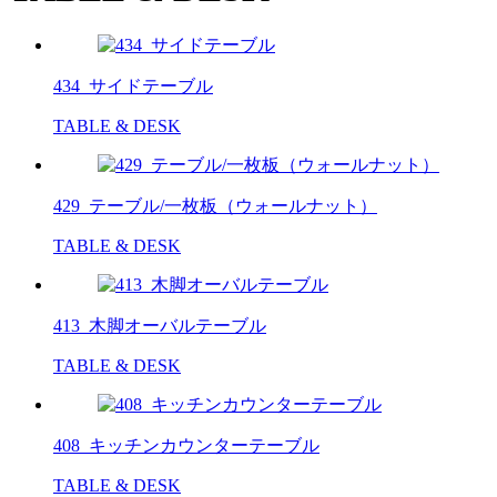
434_サイドテーブル
TABLE & DESK
429_テーブル/一枚板（ウォールナット）
TABLE & DESK
413_木脚オーバルテーブル
TABLE & DESK
408_キッチンカウンターテーブル
TABLE & DESK