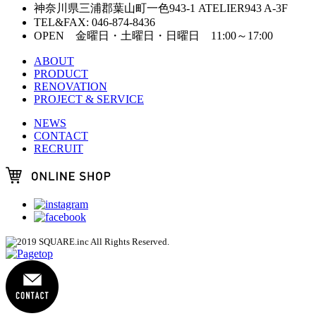
神奈川県三浦郡葉山町一色943-1 ATELIER943 A-3F
TEL&FAX: 046-874-8436
OPEN 金曜日・土曜日・日曜日 11:00～17:00
ABOUT
PRODUCT
RENOVATION
PROJECT & SERVICE
NEWS
CONTACT
RECRUIT