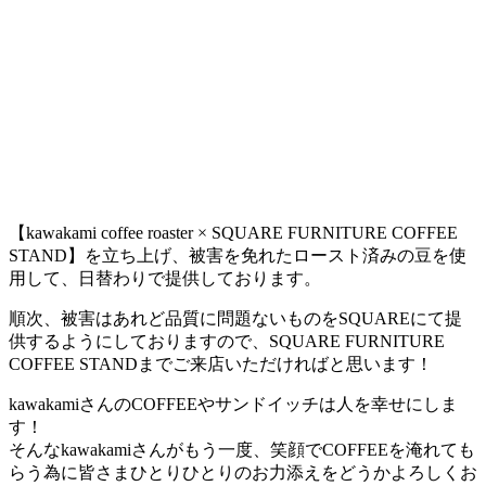
【kawakami coffee roaster × SQUARE FURNITURE COFFEE
STAND】を立ち上げ、被害を免れたロースト済みの豆を使
用して、日替わりで提供しております。
順次、被害はあれど品質に問題ないものをSQUAREにて提
供するようにしておりますので、SQUARE FURNITURE
COFFEE STANDまでご来店いただければと思います！
kawakamiさんのCOFFEEやサンドイッチは人を幸せにしま
す！
そんなkawakamiさんがもう一度、笑顔でCOFFEEを淹れても
らう為に皆さまひとりひとりのお力添えをどうかよろしくお