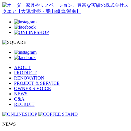
ABOUT
PRODUCT
RENOVATION
PROJECT & SERVICE
OWNER'S VOICE
NEWS
Q&A
RECRUIT
NEWS