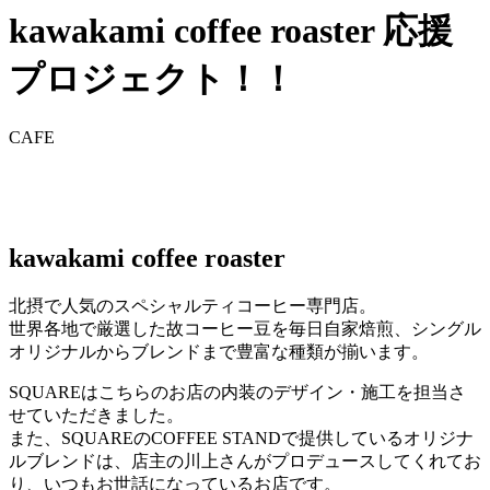
kawakami coffee roaster 応援
プロジェクト！！
CAFE
kawakami coffee roaster
北摂で人気のスペシャルティコーヒー専門店。
世界各地で厳選した故コーヒー豆を毎日自家焙煎、シングル
オリジナルからブレンドまで豊富な種類が揃います。
SQUAREはこちらのお店の内装のデザイン・施工を担当さ
せていただきました。
また、SQUAREのCOFFEE STANDで提供しているオリジナ
ルブレンドは、店主の川上さんがプロデュースしてくれてお
り、いつもお世話になっているお店です。