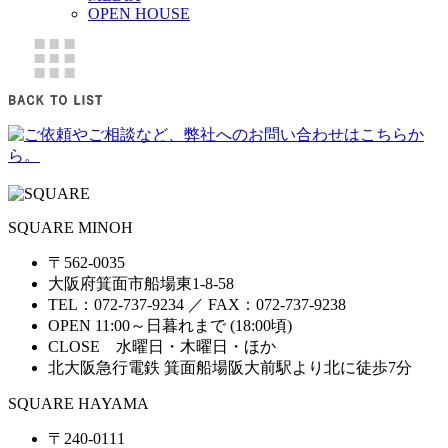
OPEN HOUSE
SQUARE MINOH
〒562-0035
大阪府箕面市船場東1-8-58
TEL：072-737-9234 ／ FAX：072-737-9238
OPEN 11:00～日暮れまで (18:00頃)
CLOSE 水曜日・木曜日・ほか
北大阪急行電鉄 箕面船場阪大前駅より北に徒歩7分
SQUARE HAYAMA
〒240-0111