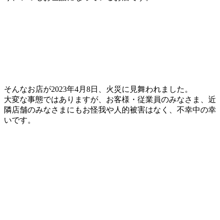
そんなお店が2023年4月8日、火災に見舞われました。
大変な事態ではありますが、お客様・従業員のみなさま、近
隣店舗のみなさまにもお怪我や人的被害はなく、不幸中の幸
いです。