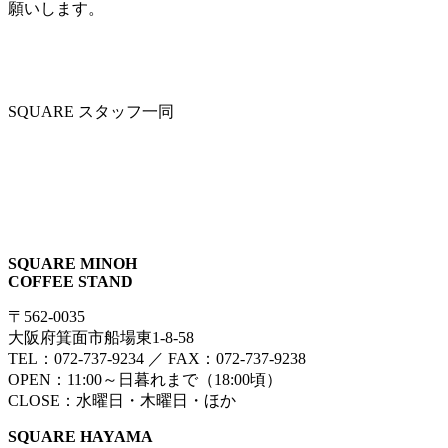
願いします。
SQUARE スタッフ一同
SQUARE MINOH
COFFEE STAND
〒562-0035
大阪府箕面市船場東1-8-58
TEL：072-737-9234 ／ FAX：072-737-9238
OPEN：11:00～日暮れまで（18:00頃）
CLOSE：水曜日・木曜日・ほか
SQUARE HAYAMA