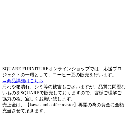
SQUARE FURNITUREオンラインショップでは、応援プロ
ジェクトの一環として、コーヒー豆の販売を行います。
→商品詳細はこちら
汚れや箱潰れ、シミ等の被害もございますが、品質に問題な
いものをSQUAREで販売しておりますので、皆様ご理解ご
協力の程、宜しくお願い致します。
売上金は、【kawakami coffee roaster】再開の為の資金に全額
充当させて頂きます。