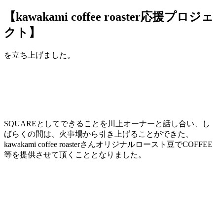
【kawakami coffee roaster応援プロジェ
クト】
を立ち上げました。
SQUAREとしてできることを川上オーナーと話し合い、し
ばらくの間は、火事場から引き上げることができた、
kawakami coffee roasterさんオリジナルロースト豆でCOFFEE
等を提供させて頂くこととなりました。