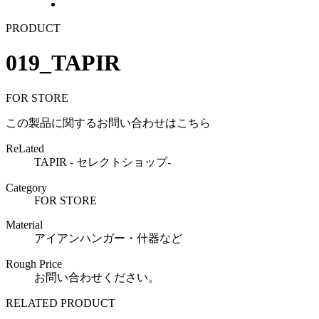
PRODUCT
019_TAPIR
FOR STORE
この製品に関するお問い合わせはこちら
ReLated
TAPIR - セレクトショップ-
Category
FOR STORE
Material
アイアンハンガー・什器など
Rough Price
お問い合わせください。
RELATED PRODUCT