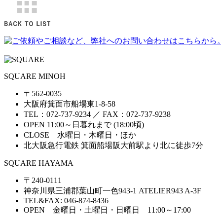
SQUARE MINOH
〒562-0035
大阪府箕面市船場東1-8-58
TEL：072-737-9234 ／ FAX：072-737-9238
OPEN 11:00～日暮れまで (18:00頃)
CLOSE 水曜日・木曜日・ほか
北大阪急行電鉄 箕面船場阪大前駅より北に徒歩7分
SQUARE HAYAMA
〒240-0111
神奈川県三浦郡葉山町一色943-1 ATELIER943 A-3F
TEL&FAX: 046-874-8436
OPEN 金曜日・土曜日・日曜日 11:00～17:00