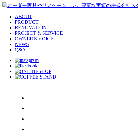
ABOUT
PRODUCT
RENOVATION
PROJECT & SERVICE
OWNER'S VOICE
NEWS
Q&A