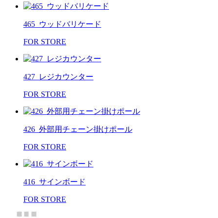
465_ウッドバリケード
FOR STORE
427_レジカウンター
FOR STORE
426_外部用チェーン掛けポール
FOR STORE
416_サインボード
FOR STORE