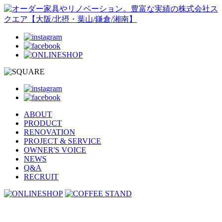
ABOUT
PRODUCT
RENOVATION
PROJECT & SERVICE
OWNER'S VOICE
NEWS
Q&A
RECRUIT