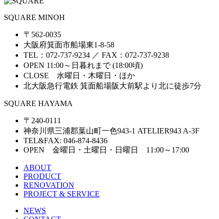
SQUARE MINOH
〒562-0035
大阪府箕面市船場東1-8-58
TEL：072-737-9234 ／ FAX：072-737-9238
OPEN 11:00～日暮れまで (18:00頃)
CLOSE 水曜日・木曜日・ほか
北大阪急行電鉄 箕面船場阪大前駅より北に徒歩7分
SQUARE HAYAMA
〒240-0111
神奈川県三浦郡葉山町一色943-1 ATELIER943 A-3F
TEL&FAX: 046-874-8436
OPEN 金曜日・土曜日・日曜日 11:00～17:00
ABOUT
PRODUCT
RENOVATION
PROJECT & SERVICE
NEWS