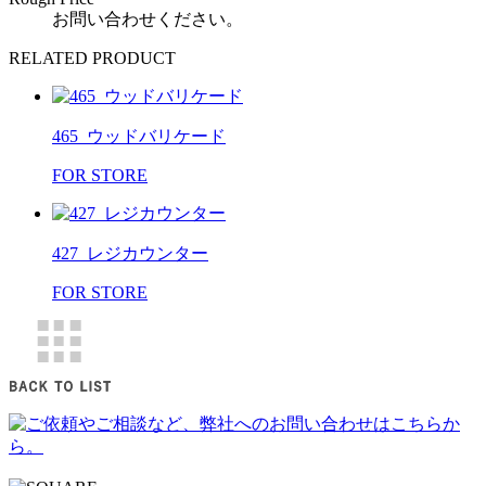
お問い合わせください。
RELATED PRODUCT
465_ウッドバリケード
FOR STORE
427_レジカウンター
FOR STORE