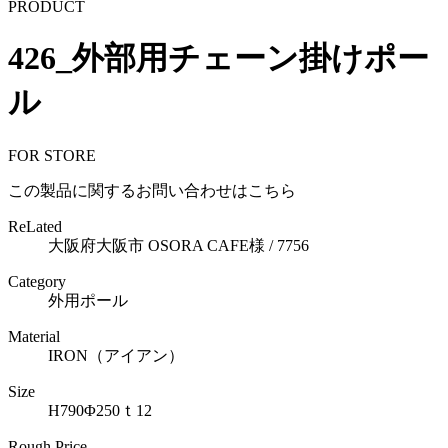
PRODUCT
426_外部用チェーン掛けポー
ル
FOR STORE
この製品に関するお問い合わせはこちら
ReLated
大阪府大阪市 OSORA CAFE様 / 7756
Category
外用ポール
Material
IRON（アイアン）
Size
H790Φ250ｔ12
Rough Price