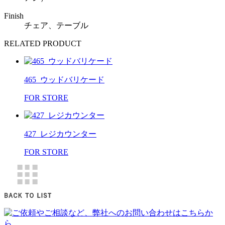
Finish
チェア、テーブル
RELATED PRODUCT
465_ウッドバリケード
FOR STORE
427_レジカウンター
FOR STORE