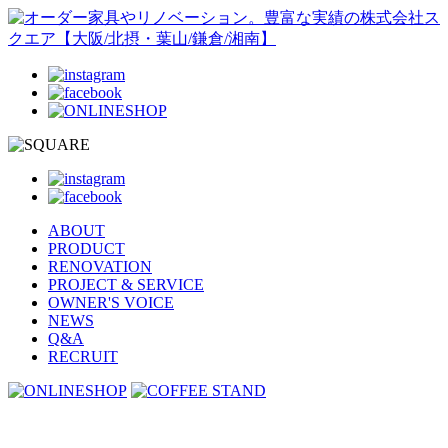
ABOUT
PRODUCT
RENOVATION
PROJECT & SERVICE
OWNER'S VOICE
NEWS
Q&A
RECRUIT