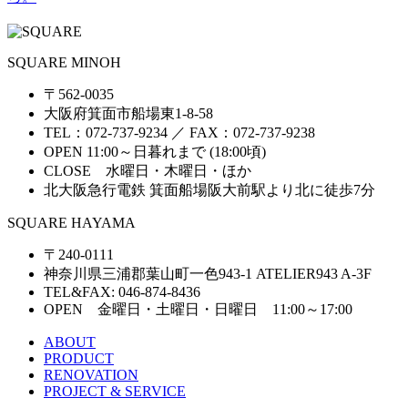
SQUARE MINOH
〒562-0035
大阪府箕面市船場東1-8-58
TEL：072-737-9234 ／ FAX：072-737-9238
OPEN 11:00～日暮れまで (18:00頃)
CLOSE 水曜日・木曜日・ほか
北大阪急行電鉄 箕面船場阪大前駅より北に徒歩7分
SQUARE HAYAMA
〒240-0111
神奈川県三浦郡葉山町一色943-1 ATELIER943 A-3F
TEL&FAX: 046-874-8436
OPEN 金曜日・土曜日・日曜日 11:00～17:00
ABOUT
PRODUCT
RENOVATION
PROJECT & SERVICE