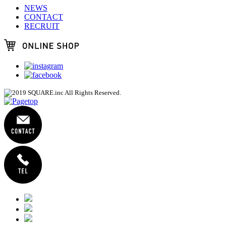
NEWS
CONTACT
RECRUIT