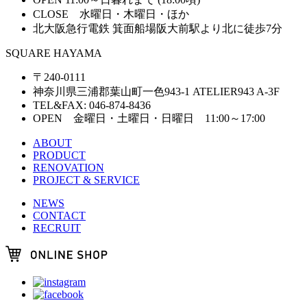
CLOSE 水曜日・木曜日・ほか
北大阪急行電鉄 箕面船場阪大前駅より北に徒歩7分
SQUARE HAYAMA
〒240-0111
神奈川県三浦郡葉山町一色943-1 ATELIER943 A-3F
TEL&FAX: 046-874-8436
OPEN 金曜日・土曜日・日曜日 11:00～17:00
ABOUT
PRODUCT
RENOVATION
PROJECT & SERVICE
NEWS
CONTACT
RECRUIT