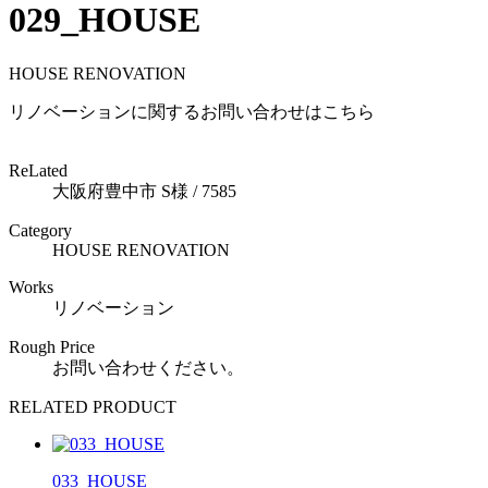
029_HOUSE
HOUSE RENOVATION
リノベーションに関するお問い合わせはこちら
ReLated
大阪府豊中市 S様 / 7585
Category
HOUSE RENOVATION
Works
リノベーション
Rough Price
お問い合わせください。
RELATED PRODUCT
033_HOUSE