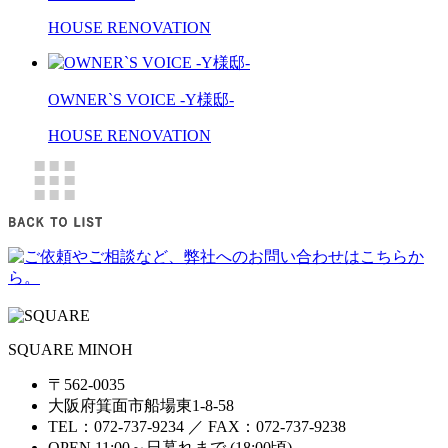
HOUSE RENOVATION
OWNER`S VOICE -Y様邸-
HOUSE RENOVATION
SQUARE MINOH
〒562-0035
大阪府箕面市船場東1-8-58
TEL：072-737-9234 ／ FAX：072-737-9238
OPEN 11:00～日暮れまで (18:00頃)