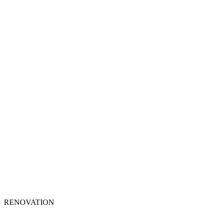
RENOVATION