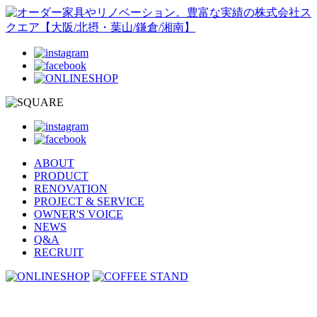
ABOUT
PRODUCT
RENOVATION
PROJECT & SERVICE
OWNER'S VOICE
NEWS
Q&A
RECRUIT