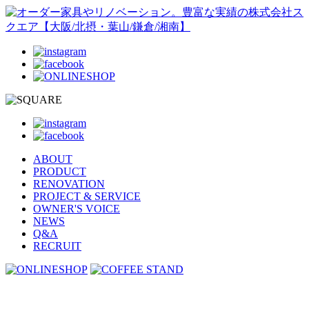
ABOUT
PRODUCT
RENOVATION
PROJECT & SERVICE
OWNER'S VOICE
NEWS
Q&A
RECRUIT