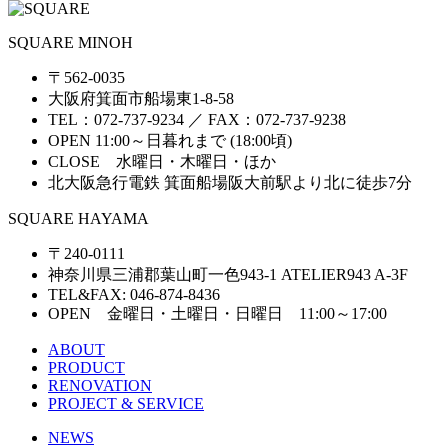
SQUARE MINOH
〒562-0035
大阪府箕面市船場東1-8-58
TEL：072-737-9234 ／ FAX：072-737-9238
OPEN 11:00～日暮れまで (18:00頃)
CLOSE 水曜日・木曜日・ほか
北大阪急行電鉄 箕面船場阪大前駅より北に徒歩7分
SQUARE HAYAMA
〒240-0111
神奈川県三浦郡葉山町一色943-1 ATELIER943 A-3F
TEL&FAX: 046-874-8436
OPEN 金曜日・土曜日・日曜日 11:00～17:00
ABOUT
PRODUCT
RENOVATION
PROJECT & SERVICE
NEWS