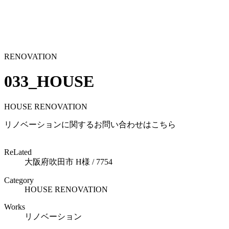
RENOVATION
033_HOUSE
HOUSE RENOVATION
リノベーションに関するお問い合わせはこちら
ReLated
大阪府吹田市 H様 / 7754
Category
HOUSE RENOVATION
Works
リノベーション