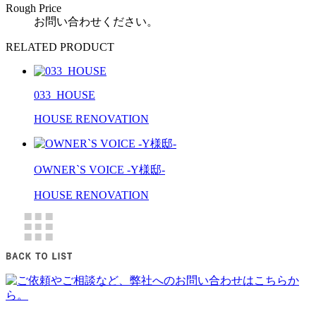
Rough Price
お問い合わせください。
RELATED PRODUCT
033_HOUSE
HOUSE RENOVATION
OWNER`S VOICE -Y様邸-
HOUSE RENOVATION